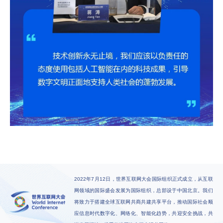
2022年7月12日，世界互联网大会国际组织正式成立，从互联
网领域的国际盛会发展为国际组织，总部设于中国北京。我们
将致力于搭建全球互联网共商共建共享平台，推动国际社会顺
应信息时代数字化、网络化、智能化趋势，共迎安全挑战，共