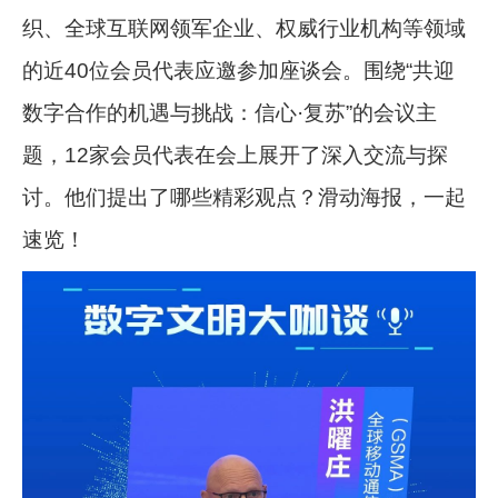
织、全球互联网领军企业、权威行业机构等领域
的近40位会员代表应邀参加座谈会。围绕“共迎
数字合作的机遇与挑战：信心·复苏”的会议主
题，12家会员代表在会上展开了深入交流与探
讨。他们提出了哪些精彩观点？滑动海报，一起
速览！