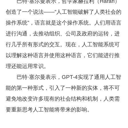
巴特·塞尔曼表示，哲学家赫拉利（Harari）
创造了一个说法——“人工智能破解了人类社会的
操作系统”，语言就是这个操作系统。人们用语言
进行沟通，去推动组织、公司及政府的运转，进
行几乎所有形式的交互。现在，人工智能系统可
以理解这种语言并使用这种语言，它们能进行推
理还能运用常识。
巴特·塞尔曼表示，GPT-4实现了通用人工智
能的第一种形式，引入了一种新的实体，将不可
避免地改变许多现有的社会结构和机制，人类需
要重新思考人工智能将带来的影响。