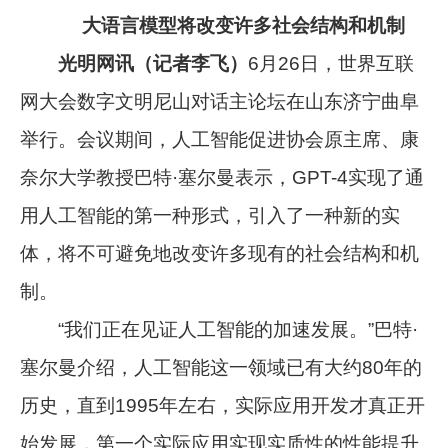
大语言模型将改变许多社会结构和机制
光明网讯（记者李飞）
6月26日，世界互联
网大会数字文明尼山对话主论坛在山东济宁曲阜
举行。会议期间，人工智能促进协会原主席、康
奈尔大学教授巴特·塞尔曼表示，GPT-4实现了通
用人工智能的第一种形式，引入了一种新的实
体，将不可避免地改变许多现有的社会结构和机
制。
“我们正在见证人工智能的加速发展。”巴特·
塞尔曼介绍，人工智能这一领域已有大约80年的
历史，直到1995年左右，实际应用开发才真正开
始发展，第一个实际应用实现实质性的性能提升