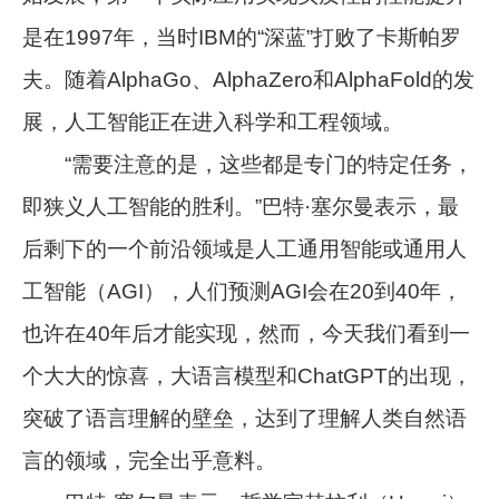
是在1997年，当时IBM的“深蓝”打败了卡斯帕罗
夫。随着AlphaGo、AlphaZero和AlphaFold的发
展，人工智能正在进入科学和工程领域。
“需要注意的是，这些都是专门的特定任务，
即狭义人工智能的胜利。”巴特·塞尔曼表示，最
后剩下的一个前沿领域是人工通用智能或通用人
工智能（AGI），人们预测AGI会在20到40年，
也许在40年后才能实现，然而，今天我们看到一
个大大的惊喜，大语言模型和ChatGPT的出现，
突破了语言理解的壁垒，达到了理解人类自然语
言的领域，完全出乎意料。