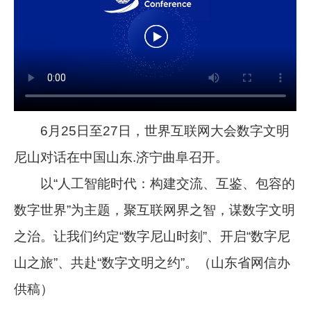
6月25日至27日，世界互联网大会数字文明
尼山对话在中国山东.济宁曲阜召开。
以“人工智能时代：构建交流、互鉴、包容的
数字世界”为主题，聚互联网界之智，谋数字文明
之治。让我们约定“数字尼山时刻”、开启“数字尼
山之旅”、共赴“数字文明之约”。（山东省网信办
供稿）