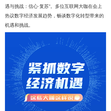
遇与挑战：信心·复苏”。多位互联网大咖在会上
热议数字经济发展趋势，畅谈数字化转型带来的
机遇和挑战。