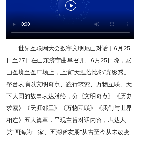
世界互联网大会数字文明尼山对话于6月25
日至27日在山东济宁曲阜召开。6月25日晚，尼
山圣境至圣广场上，上演“天涯若比邻”光影秀。
整台表演以文明奇点、践行求索、万物互联、天
下大同的故事表达脉络，分《文明奇点》《历史
求索》《天涯邻里》《万物互联》《我们与世界
相连》五大篇章，呈现主旨对话内容，表达人
类“四海为一家、五湖皆友朋”从古至今从未改变