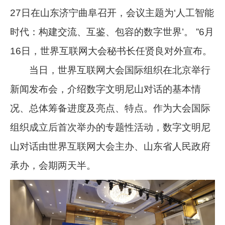
27日在山东济宁曲阜召开，会议主题为‘人工智能
时代：构建交流、互鉴、包容的数字世界’。 ”6月
16日，世界互联网大会秘书长任贤良对外宣布。
当日，世界互联网大会国际组织在北京举行
新闻发布会，介绍数字文明尼山对话的基本情
况、总体筹备进度及亮点、特点。作为大会国际
组织成立后首次举办的专题性活动，数字文明尼
山对话由世界互联网大会主办、山东省人民政府
承办，会期两天半。