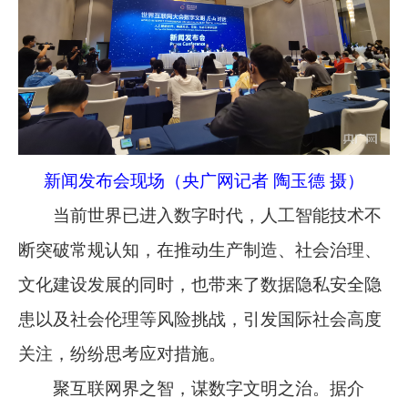
新闻发布会现场（央广网记者 陶玉德 摄）
当前世界已进入数字时代，人工智能技术不
断突破常规认知，在推动生产制造、社会治理、
文化建设发展的同时，也带来了数据隐私安全隐
患以及社会伦理等风险挑战，引发国际社会高度
关注，纷纷思考应对措施。
聚互联网界之智，谋数字文明之治。据介