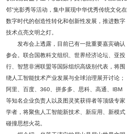
邻”光影秀等活动，集中展现中华优秀传统文化在
数字时代的创造性转化和创新性发展，推进数字
技术点亮文明之灯。
发布会上透露，目前已有一批重要嘉宾确认
参会。联合国教科文组织、世界经济论坛、亚投
行、智慧非洲联盟等国际组织高级别代表，将围
绕人工智能技术产业发展与全球治理展开讨论；
阿里、百度、360、拼多多、思科、高通、IBM
等知名企业负责人以及图灵奖获得者等顶级专家
学者，将聚焦人工智能新技术、新应用、新模式
碰撞思想火花。