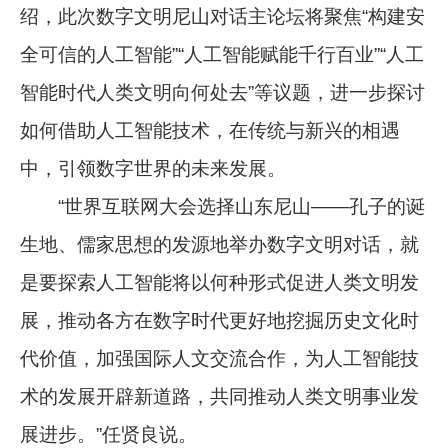
绍，此次数字文明尼山对话主论坛将聚焦“构建安
全可信的人工智能”“人工智能赋能千行百业”“人工
智能时代人类文明向何处去”等议题，进一步探讨
如何借助人工智能技术，在传统与新兴的相遇
中，引领数字世界的未来发展。
“世界互联网大会选择山东尼山——孔子的诞
生地、儒家思想的发源地举办数字文明对话，就
是要探索人工智能将以何种形式促进人类文明发
展，推动各方在数字时代更好地挖掘历史文化时
代价值，加强国际人文交流合作，为人工智能技
术的发展开辟新道路，共同推动人类文明事业发
展进步。”任贤良说。