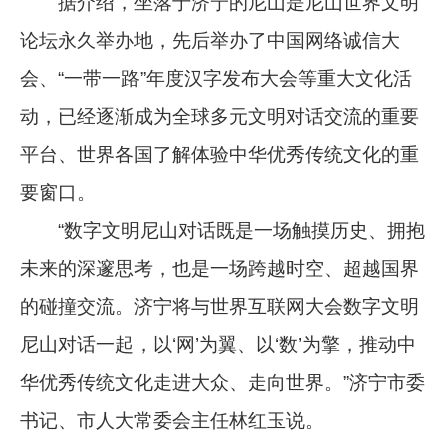
据介绍，坐落于济宁的尼山是尼山世界文明
论坛永久举办地，先后举办了中国网络诚信大
会、“一带一路”年度汉字发布大会等重大文化活
动，已经逐渐成为全球多元文明对话交流的重要
平台、世界各国了解体验中华优秀传统文化的重
要窗口。
“数字文明尼山对话既是一场触摸历史、拥抱
未来的深邃思考，也是一场跨越时空、超越国界
的碰撞交流。济宁将与世界互联网大会数字文明
尼山对话一起，以‘网’为翼、以‘数’为擎，推动中
华优秀传统文化走进大众、走向世界。”济宁市委
书记、市人大常委会主任林红玉说。