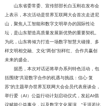
山东省委常委、宣传部部长白玉刚在发布会
上表示，本次活动是世界互联网大会首次走进尼
山，聚焦人工智能和数字文明举办的国际性论
坛，是山东塑造高质量发展新优势的重要契机。
为此，山东将倾力打造一场数字智慧大碰撞、多
样文明相交融、文化“两创”别样红、合作共赢创
未来的盛会。
据悉，本次对话还将举办系列特色活动，包
括围绕“共迎数字合作的机遇与挑战：信心·复
苏”的主题举办世界互联网大会会员代表座谈会，
举行爱（AI）公益行动计划启动仪式，发起AI倡
议赋能公益事业，以及数字文化展演、“天涯若比