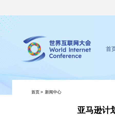
首
首页
>
新闻中心
亚马逊计划