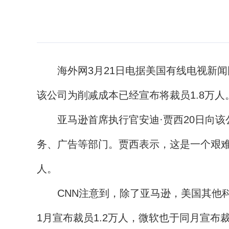
海外网3月21日电据美国有线电视新闻网(
该公司为削减成本已经宣布将裁员1.8万人
亚马逊首席执行官安迪·贾西20日向该
务、广告等部门。贾西表示，这是一个艰难
人。
CNN注意到，除了亚马逊，美国其他科技
1月宣布裁员1.2万人，微软也于同月宣布