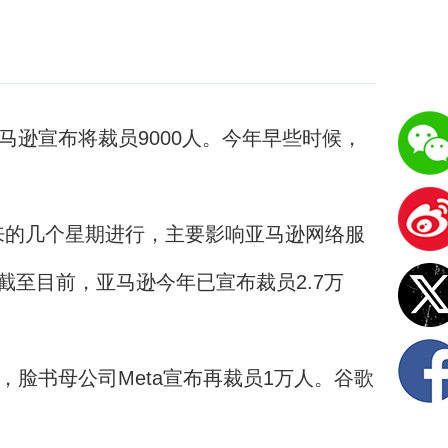
马逊宣布将裁员9000人。今年早些时候，
来的几个星期进行，主要影响亚马逊网络服
至目前，亚马逊今年已宣布裁员2.7万
脸书母公司Meta宣布再裁员1万人。谷歌