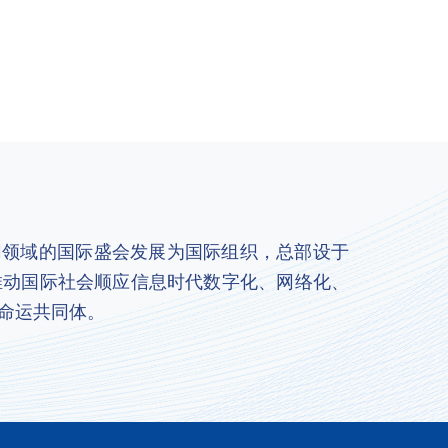
联网领域的国际盛会发展为国际组织，总部设于
推动国际社会顺应信息时代数字化、网络化、
命运共同体。