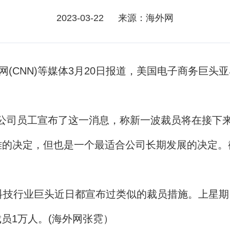
2023-03-22
来源：海外网
CNN)等媒体3月20日报道，美国电子商务巨头亚
。
公司员工宣布了这一消息，称新一波裁员将在接下
的决定，但也是一个最适合公司长期发展的决定。截
行业巨头近日都宣布过类似的裁员措施。上星期，
裁员1万人。(海外网张霓）