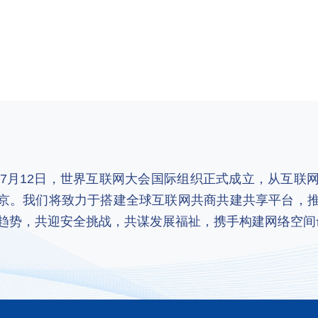
2年7月12日，世界互联网大会国际组织正式成立，从互
京。我们将致力于搭建全球互联网共商共建共享平台，
趋势，共迎安全挑战，共谋发展福祉，携手构建网络空间