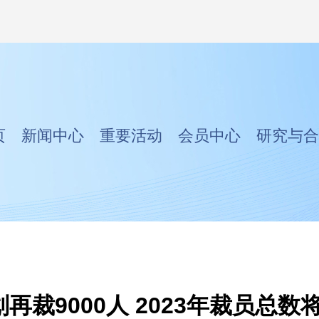
页
新闻中心
重要活动
会员中心
研究与合
再裁9000人 2023年裁员总数将