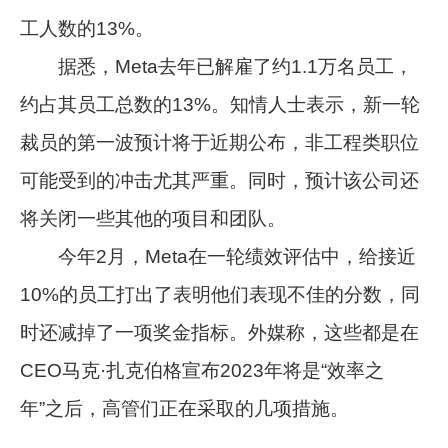
工人数的13%。
据悉，Meta去年已解雇了约1.1万名员工，
约占其员工总数的13%。知情人士表示，新一轮
裁员的第一波预计将于近期公布，非工程类职位
可能受到的冲击尤其严重。同时，预计该公司还
将关闭一些其他的项目和团队。
今年2月，Meta在一轮绩效评估中，给接近
10%的员工打出了表明他们表现不佳的分数，同
时还减掉了一项奖金指标。外媒称，这些都是在
CEO马克·扎克伯格宣布2023年将是“效率之
年”之后，高管们正在采取的几项措施。