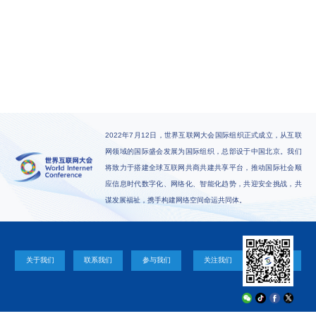
2022年7月12日，世界互联网大会国际组织正式成立，从互联
网领域的国际盛会发展为国际组织，总部设于中国北京。我们
将致力于搭建全球互联网共商共建共享平台，推动国际社会顺
应信息时代数字化、网络化、智能化趋势，共迎安全挑战，共
谋发展福祉，携手构建网络空间命运共同体。
关于我们
联系我们
参与我们
关注我们