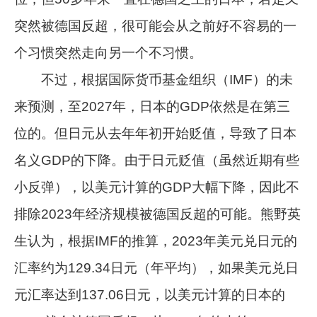
突然被德国反超，很可能会从之前好不容易的一
个习惯突然走向另一个不习惯。
不过，根据国际货币基金组织（IMF）的未
来预测，至2027年，日本的GDP依然是在第三
位的。但日元从去年年初开始贬值，导致了日本
名义GDP的下降。由于日元贬值（虽然近期有些
小反弹），以美元计算的GDP大幅下降，因此不
排除2023年经济规模被德国反超的可能。熊野英
生认为，根据IMF的推算，2023年美元兑日元的
汇率约为129.34日元（年平均），如果美元兑日
元汇率达到137.06日元，以美元计算的日本的