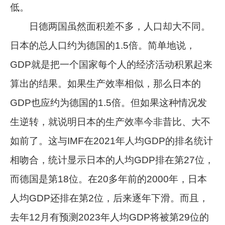
低。
日德两国虽然面积差不多，人口却大不同。
日本的总人口约为德国的1.5倍。简单地说，
GDP就是把一个国家每个人的经济活动积累起来
算出的结果。如果生产效率相似，那么日本的
GDP也应约为德国的1.5倍。但如果这种情况发
生逆转，就说明日本的生产效率今非昔比、大不
如前了。这与IMF在2021年人均GDP的排名统计
相吻合，统计显示日本的人均GDP排在第27位，
而德国是第18位。在20多年前的2000年，日本
人均GDP还排在第2位，后来逐年下滑。而且，
去年12月有预测2023年人均GDP将被第29位的