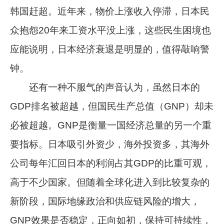
韩国赶超。近年来，物价上涨收入停滞，日本民
众抱怨20年来工资水平没上涨，这些民生困境也
应能说明，日本经济衰退是明显的，值得敲响警
钟。
还有一种不服气的声音认为，虽然日本的
GDP排名被超越，但国民生产总值（GNP）却未
必被超越。GNP是衡量一国经济总量的另一个重
要指标。日本吸引外资少，海外投资多，其海外
公司每年汇回日本的利润占其GDP的比重可观，
高于不少国家。但随着全球化进入到比较复杂的
新阶段，国际地缘政治和供应链风险的增大，
GNP效果是否稳定，正向如初，保持可持续性，