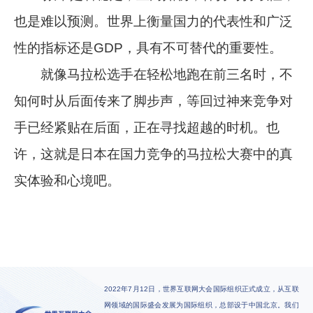
也是难以预测。世界上衡量国力的代表性和广泛
性的指标还是GDP，具有不可替代的重要性。
就像马拉松选手在轻松地跑在前三名时，不
知何时从后面传来了脚步声，等回过神来竞争对
手已经紧贴在后面，正在寻找超越的时机。也
许，这就是日本在国力竞争的马拉松大赛中的真
实体验和心境吧。
2022年7月12日，世界互联网大会国际组织正式成立，从互联
网领域的国际盛会发展为国际组织，总部设于中国北京。我们