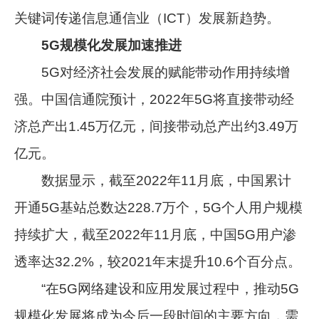
关键词传递信息通信业（ICT）发展新趋势。
5G规模化发展加速推进
5G对经济社会发展的赋能带动作用持续增
强。中国信通院预计，2022年5G将直接带动经
济总产出1.45万亿元，间接带动总产出约3.49万
亿元。
数据显示，截至2022年11月底，中国累计
开通5G基站总数达228.7万个，5G个人用户规模
持续扩大，截至2022年11月底，中国5G用户渗
透率达32.2%，较2021年末提升10.6个百分点。
“在5G网络建设和应用发展过程中，推动5G
规模化发展将成为今后一段时间的主要方向，需