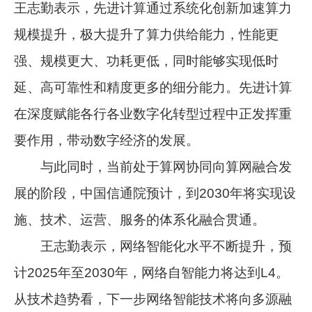
王志勤表示，先进计算通过系统化创新加速算力
规模提升，极大提升了算力供给能力，性能更
强、规模更大、功耗更低，同时能够实现低时
延、高可靠性和精度更多的细分能力。先进计算
在深度赋能各行各业数字化转型过程中正发挥重
要作用，带动数字经济的发展。
与此同时，当前处于算网协同向算网融合发
展的阶段，中国信通院预计，到2030年将实现设
施、技术、运营、服务的体系化融合贯通。
王志勤表示，网络智能化水平不断提升，预
计2025年至2030年，网络自智能力将达到L4。
从技术趋势看，下一步网络智能技术将向多源融