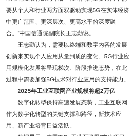
要从个人和行业两方面双驱动实现5G在实体经济
中更广范围、更深层次、更高水平的深度融
合。”中国信通院副院长王志勤说。
王志勤认为，需要以终端和数字内容的发展
创新来实现个人应用从量到质的变化。5G行业应
用规模化发展将呈现梯次、阶段推进态势，在此
过程中需要加强5G技术对行业应用的支持能力。
2025年工业互联网产业规模将超2万亿
数字化转型保持高速发展态势，工业互联网
作为数字化转型的关键支撑和路径，新技术应
用、新产业培育日益活跃。