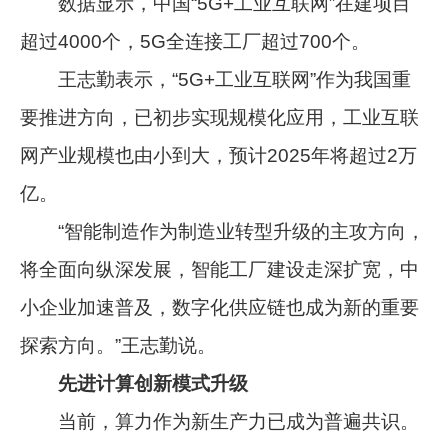
数据显示，中国“5G+工业互联网”在建项目
超过4000个，5G全连接工厂超过700个。
王志勤表示，“5G+工业互联网”作为我国重
要推进方向，已初步实现规模化应用，工业互联
网产业规模也由小到大，预计2025年将超过2万
亿。
“智能制造作为制造业转型升级的主攻方向，
将全面向纵深发展，智能工厂建设走深扩宽，中
小企业加速普及，数字化供应链也成为新的重要
探索方向。”王志勤说。
先进计算创新模式升级
当前，算力作为新生产力已成为普遍共识。