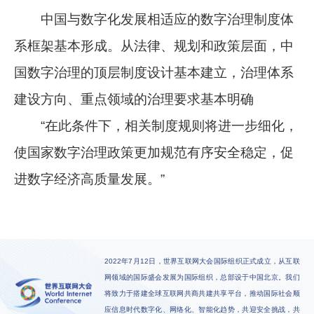
中国与数字化发展相适应的数字治理制度体
系框架基本形成。从法律、规划和政策层面，中
国数字治理的顶层制度设计基本建立，治理体系
建设方向、重点领域的治理要求基本明确
“在此条件下，相关制度规则将进一步细化，
使国家数字治理政策更加规范有序安全稳定，促
进数字经济高质量发展。”
2022年7月12日，世界互联网大会国际组织正式成立，从互联
网领域的国际盛会发展为国际组织，总部设于中国北京。我们
将致力于搭建全球互联网共商共建共享平台，推动国际社会顺
应信息时代数字化、网络化、智能化趋势，共迎安全挑战，共