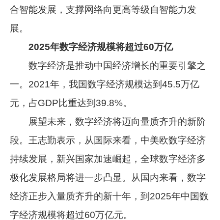
合智能发展，支撑网络向更高等级自智能力发
展。
2025年数字经济规模将超过60万亿
数字经济是推动中国经济增长的重要引擎之
一。2021年，我国数字经济规模达到45.5万亿
元，占GDP比重达到39.8%。
展望未来，数字经济将迈向量质齐升的新阶
段。王志勤表示，从国际来看，中美欧数字经济
持续发展，新兴国家加速崛起，全球数字经济多
极化发展格局将进一步凸显。从国内来看，数字
经济正步入量质齐升的新十年，到2025年中国数
字经济规模将超过60万亿元。