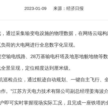
2023-01-09
来源：经济日报
通过采集输变电设施的物理数据，在网络云端构
瓦负荷的大电网进行全息数字化呈现。
空输电线路、28万基输电杆塔及地形地貌地物等数
化全景呈现，定位精度达到厘米级。
机巡检点位，通过航迹自动规划、一键自主飞行、
作。”江苏方天电力技术有限公司副总经理姜海波
出户即可实时掌握现场实际工况，且完成一座铁塔的