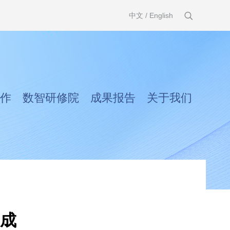
中文
/
English
作
数智研修院
成果报告
关于我们
成