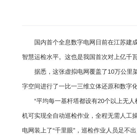
国内首个全息数字电网日前在江苏建成，
智慧运检水平。这也是我国首次对上亿千
据悉，这张虚拟电网覆盖了10万公里架
字空间进行了一比一三维立体还原和数字
“平均每一基杆塔都设有20个以上无人
机可实现全自动巡检作业，全程无需人工操
电网装上了“千里眼”，巡检作业人员足不