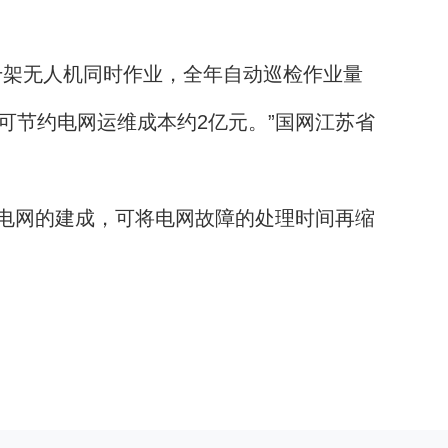
架无人机同时作业，全年自动巡检作业量
年可节约电网运维成本约2亿元。”国网江苏省
电网的建成，可将电网故障的处理时间再缩