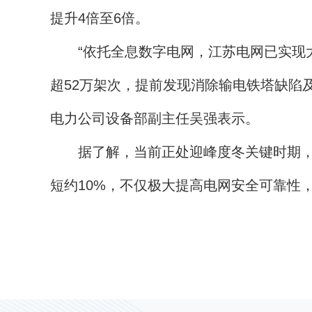
提升4倍至6倍。
“依托全息数字电网，江苏电网已实现大
超52万架次，提前发现消除输电铁塔缺陷及
电力公司设备部副主任吴强表示。
据了解，当前正处迎峰度冬关键时期，江
短约10%，不仅极大提高电网安全可靠性