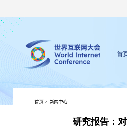
首
首页
>
新闻中心
研究报告：对