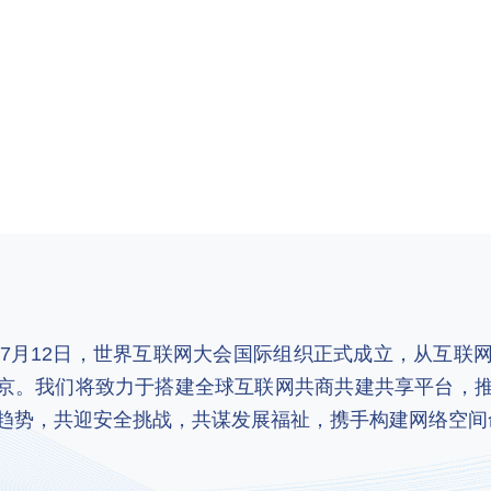
2年7月12日，世界互联网大会国际组织正式成立，从互
京。我们将致力于搭建全球互联网共商共建共享平台，
趋势，共迎安全挑战，共谋发展福祉，携手构建网络空间