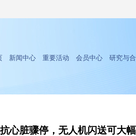
页
新闻中心
重要活动
会员中心
研究与合
抗心脏骤停，无人机闪送可大幅