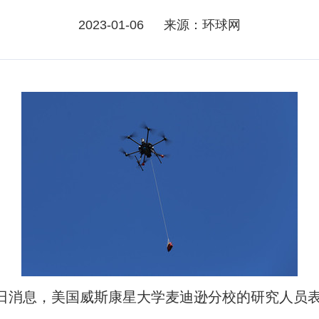
2023-01-06
来源：环球网
日消息，美国威斯康星大学麦迪逊分校的研究人员