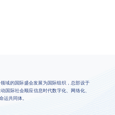
联网领域的国际盛会发展为国际组织，总部设于
推动国际社会顺应信息时代数字化、网络化、
命运共同体。