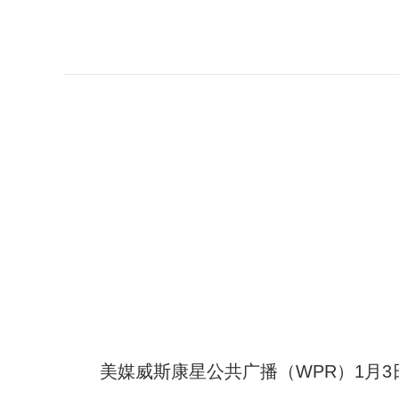
美媒威斯康星公共广播（WPR）1月3