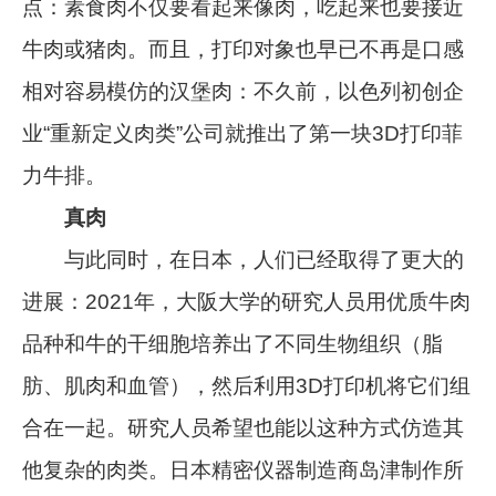
点：素食肉不仅要看起来像肉，吃起来也要接近
牛肉或猪肉。而且，打印对象也早已不再是口感
相对容易模仿的汉堡肉：不久前，以色列初创企
业“重新定义肉类”公司就推出了第一块3D打印菲
力牛排。
真肉
与此同时，在日本，人们已经取得了更大的
进展：2021年，大阪大学的研究人员用优质牛肉
品种和牛的干细胞培养出了不同生物组织（脂
肪、肌肉和血管），然后利用3D打印机将它们组
合在一起。研究人员希望也能以这种方式仿造其
他复杂的肉类。日本精密仪器制造商岛津制作所