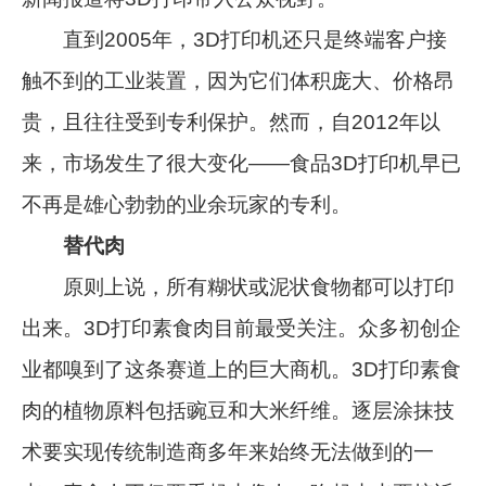
直到2005年，3D打印机还只是终端客户接
触不到的工业装置，因为它们体积庞大、价格昂
贵，且往往受到专利保护。然而，自2012年以
来，市场发生了很大变化——食品3D打印机早已
不再是雄心勃勃的业余玩家的专利。
替代肉
原则上说，所有糊状或泥状食物都可以打印
出来。3D打印素食肉目前最受关注。众多初创企
业都嗅到了这条赛道上的巨大商机。3D打印素食
肉的植物原料包括豌豆和大米纤维。逐层涂抹技
术要实现传统制造商多年来始终无法做到的一