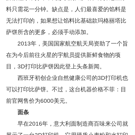
料只需花一分钟。缺点是，人们最喜爱的馅料是
无法打印的，如果想让馅料比基础款玛格丽塔比
萨饼所含的更多，必须手动添加。
2013年，美国国家航空航天局资助了一个旨
在为今后前往火星的宇航员提供新鲜食物的项
目，3D打印比萨饼因此登上头条新闻。
西班牙初创企业自然健康公司的3D打印机也
可以打印比萨饼。不过，这台机器价格不菲：目
前官网售价为6000美元。
面条
早在2016年，意大利面制造商百味来公司就