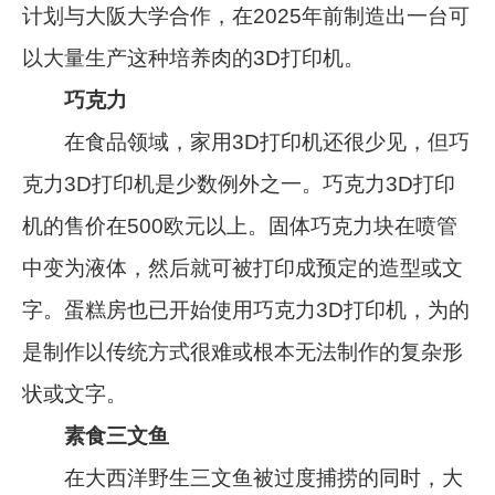
计划与大阪大学合作，在2025年前制造出一台可
以大量生产这种培养肉的3D打印机。
巧克力
在食品领域，家用3D打印机还很少见，但巧
克力3D打印机是少数例外之一。巧克力3D打印
机的售价在500欧元以上。固体巧克力块在喷管
中变为液体，然后就可被打印成预定的造型或文
字。蛋糕房也已开始使用巧克力3D打印机，为的
是制作以传统方式很难或根本无法制作的复杂形
状或文字。
素食三文鱼
在大西洋野生三文鱼被过度捕捞的同时，大