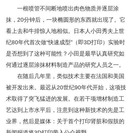
一根喷管不间断地喷出肉色物质并逐层涂
抹，20分钟后，一块椭圆形的东西就出现了。它
看上去和牛排惊人地相似。日本人小田秀夫上世
纪80年代首次做“快速成型”（即3D打印）实验时
是否想到了这种可能性？小田是最早认真研究如
何通过逐层涂抹材料制造产品的研究人员之一。
在随后几年里，类似技术主要在法国和美国
被开发出来。最迟从20世纪90年代开始，这项技
术取得了突飞猛进的发展。在若干项增材制造工
艺达到上市水平后，注意到这种新技术的先是工
业界，然后是媒体：关于首个打印肾脏和假肢的
新闻报道将3D打印带入公众视野。