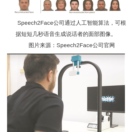
Speech2Face公司通过人工智能算法，可根
据短短几秒语音生成说话者的面部图像。
图片来源：Speech2Face公司官网