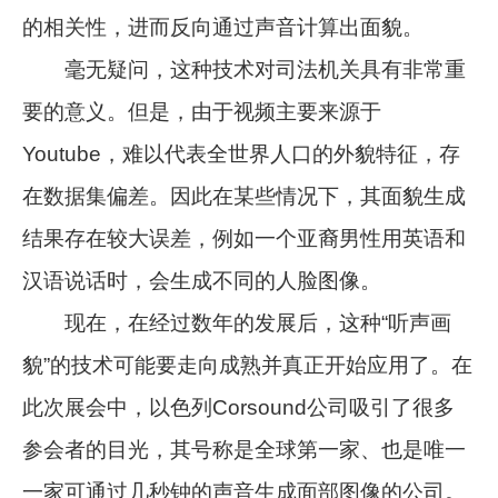
的相关性，进而反向通过声音计算出面貌。
毫无疑问，这种技术对司法机关具有非常重
要的意义。但是，由于视频主要来源于
Youtube，难以代表全世界人口的外貌特征，存
在数据集偏差。因此在某些情况下，其面貌生成
结果存在较大误差，例如一个亚裔男性用英语和
汉语说话时，会生成不同的人脸图像。
现在，在经过数年的发展后，这种“听声画
貌”的技术可能要走向成熟并真正开始应用了。在
此次展会中，以色列Corsound公司吸引了很多
参会者的目光，其号称是全球第一家、也是唯一
一家可通过几秒钟的声音生成面部图像的公司。