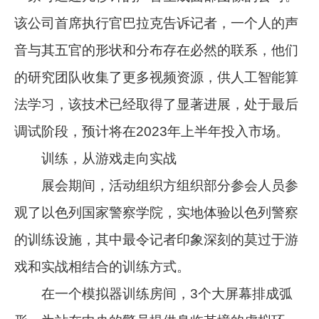
该公司首席执行官巴拉克告诉记者，一个人的声
音与其五官的形状和分布存在必然的联系，他们
的研究团队收集了更多视频资源，供人工智能算
法学习，该技术已经取得了显著进展，处于最后
调试阶段，预计将在2023年上半年投入市场。
训练，从游戏走向实战
展会期间，活动组织方组织部分参会人员参
观了以色列国家警察学院，实地体验以色列警察
的训练设施，其中最令记者印象深刻的莫过于游
戏和实战相结合的训练方式。
在一个模拟器训练房间，3个大屏幕排成弧