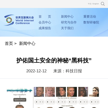
中文
/
English
首 页
新闻中心
重要活动
会员中心
研究与合作
数智研修院
成果报告
关于我们
首页
>
新闻中心
护佑国土安全的神秘“黑科技”
2022-12-12
来源：科技日报