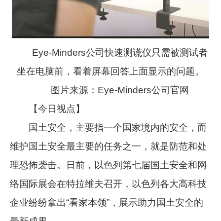
Eye-Minders公司快速测谎仪只需被测试者
坐在电脑前，看着屏幕回答上面显示的问题。
图片来源：Eye-Minders公司官网
【今日视点】
国土安全，主要指一个国家境内的安全，而
维护国土安全最主要的任务之一，就是防范和处
理恐怖袭击。日前，以色列第七届国土安全和网
络国际展会在特拉维夫召开，以色列各大高科技
企业纷纷拿出“看家本领”，展示助力国土安全的