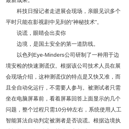
最新成果。
科技日报记者走进展会现场，亲眼见识多个
平时只能在影视剧中见到的“神秘技术”。
说谎，眼睛会出卖你
边境，是国土安全的第一道防线。
以色列Eye-Minders公司研制了一种用于边
境安检的快速测谎仪。根据该公司技术人员在展
会现场介绍，这种测谎仪的特点是又快又准，而
且全自动化运行，不需要人参与。被测试者只需
坐在电脑屏幕前，看着屏幕回答上面显示的几个
问题，整个过程只需10分钟左右，系统使用人工
智能算法自动判定被测者是否说谎。根据边境执