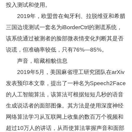
投入测试和使用。
2019年，欧盟曾在匈牙利、拉脱维亚和希腊
三国边境测试一套名为iBorderCtrl的测谎系统，
该系统通过被测者的脸部微表情变化判断其是否
说谎，但准确率较低，只有76%—85%。
声音，暗藏相貌信息
2019年5月，美国麻省理工研究团队在arXiv
发表预印本文章，提出了一种名为Speech2Face
的人工智能算法，该算法可根据短短几秒的语音
生成说话者的面部图像。其方法是使用深度神经
网络算法学习从互联网上收集的数百万个视频和
超过10万人的讲话，从而使算法掌握声音和面部