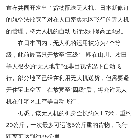
宣布共同开发出了货物配送无人机。日本新修订
的航空法放宽了对在人口密集地区飞行的无人机
的管理，将无人机的自动飞行级别提高至4级。
在日本国内，无人机的运用被分为4个等
级，此前最高只开放至“三级”，即在山川、农田
等人很少的“无人地带”在非目视情况下自动飞
行。部分地区已经在利用无人机送货，但需要避
开住宅上空等。在放宽至“四级”后，将允许无人
机在住宅区上空等自动飞行。
据悉，该无人机的机身全长约为1.7米，重约
20公斤，一次最多可运送5公斤重的货物，飞行
距离可达到约35公里。