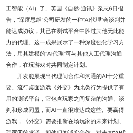
工智能（AI）了。英国《自然·通讯》杂志6日报
告，“深度思维”公司研发的一种“AI代理”会谈判并
能达成协议，其已在测试平台中胜过其他无此能
力的代理。这一成果展示了一种深度强化学习方
法，用其建模的“AI代理”可与其他人工代理沟通
合作，在玩游戏时共同制定计划。
开发能展现出代理间合作和沟通的AI十分重
要。流行桌面游戏《外交》为此类行为提供了有
用的测试平台，它包含玩家之间复杂的沟通、谈
判和形成同盟，而AI一直很难达成这些。要赢得
游戏，《外交》需要推断在场玩家的未来计划、
玩家间的承诺，和他们的诚实合作。过去的“AI代