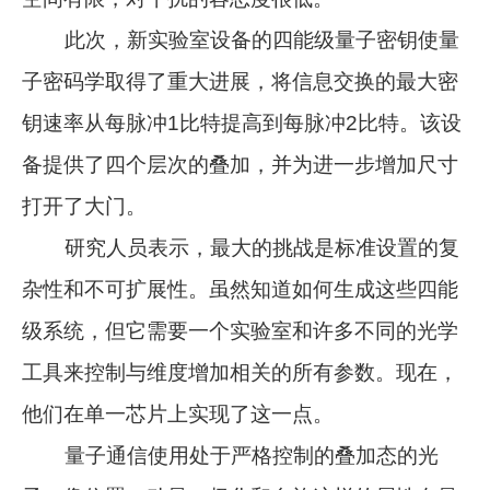
此次，新实验室设备的四能级量子密钥使量
子密码学取得了重大进展，将信息交换的最大密
钥速率从每脉冲1比特提高到每脉冲2比特。该设
备提供了四个层次的叠加，并为进一步增加尺寸
打开了大门。
研究人员表示，最大的挑战是标准设置的复
杂性和不可扩展性。虽然知道如何生成这些四能
级系统，但它需要一个实验室和许多不同的光学
工具来控制与维度增加相关的所有参数。现在，
他们在单一芯片上实现了这一点。
量子通信使用处于严格控制的叠加态的光