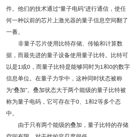
件。他们的技术通过“量子电码”进行通信，使任
何一种以前的芯片上激光器的量子信息空间翻了
一番。
非量子芯片使用比特存储、传输和计算数
据，而最先进的量子设备使用量子比特。比特可
以是1或0，而量子比特是能够同时为1和0的数字
信息单位。在量子力学中，这种同时状态被称
为“叠加”。叠加状态大于两个能级的量子比特被
称为量子电码，它可存在于0、1和2等多个态
中。
由于只有两个能级的叠加，量子比特的存储
空间有限，对干扰的容忍度很低。