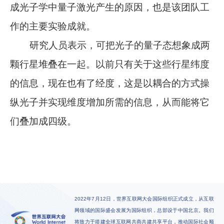
成光子学中量子激光产生的原因，也是该团队工
作的主要实验成就。
研究人员表示，可把光子的量子态想象成两
颗行星堆叠在一起。以前只有关于这些行星纬度
的信息，现在也有了经度，这是以耦合的方式操
纵光子并实现维度增加所需的信息，从而能将它
们叠加成四级。
2022年7月12日，世界互联网大会国际组织正式成立，从互联
网领域的国际盛会发展为国际组织，总部设于中国北京。我们
将致力于搭建全球互联网共商共建共享平台，推动国际社会顺