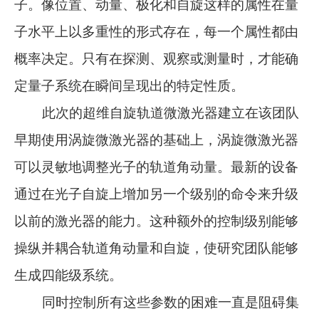
子。像位置、动量、极化和自旋这样的属性在量
子水平上以多重性的形式存在，每一个属性都由
概率决定。只有在探测、观察或测量时，才能确
定量子系统在瞬间呈现出的特定性质。
此次的超维自旋轨道微激光器建立在该团队
早期使用涡旋微激光器的基础上，涡旋微激光器
可以灵敏地调整光子的轨道角动量。最新的设备
通过在光子自旋上增加另一个级别的命令来升级
以前的激光器的能力。这种额外的控制级别能够
操纵并耦合轨道角动量和自旋，使研究团队能够
生成四能级系统。
同时控制所有这些参数的困难一直是阻碍集