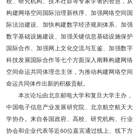
校、研究机构、技术社群等专家学者的智慧，从
构建网络空间国际治理新秩序、加强网络空间国
际法治建设、加快构建数字经济规则体系、加强
数字基础设施建设、加强关键信息基础设施保护
国际合作、加强网上文化交流与互鉴、加强数字
科技发展国际合作等七个方面深入阐释构建网络
空间命运共同体理念主张，为推动构建网络空间
命运共同体作出新的积极贡献。
本次论坛由北京邮电大学和复旦大学主办，
中国电子信息产业发展研究院、北京航空航天大
学协办。来自各国政府、高校、研究机构、行业
协会和企业代表等近60位嘉宾通过线上、线下方