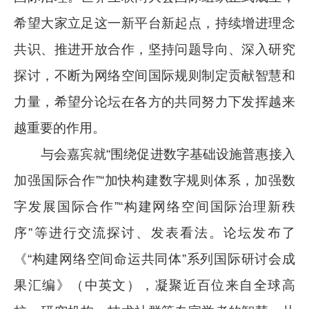
希望大家立足这一新平台新起点，持续增进理念
共识、推进开放合作，坚持问题导向、深入研究
探讨，不断为网络空间国际规则制定贡献智慧和
力量，希望分论坛在各方的共同努力下发挥越来
越重要的作用。
与会嘉宾就“围绕促进数字基础设施普惠接入
加强国际合作”“加快构建数字规则体系，加强数
字发展国际合作”“构建网络空间国际治理新秩
序”等进行交流探讨、发表看法。论坛发布了
《“构建网络空间命运共同体”系列国际研讨会成
果汇编》（中英文），凝聚近百位来自全球高