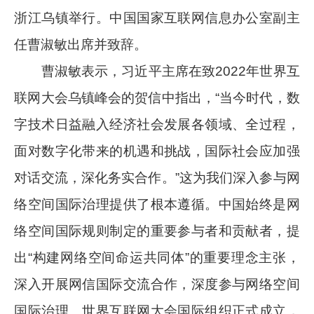
浙江乌镇举行。中国国家互联网信息办公室副主
任曹淑敏出席并致辞。
曹淑敏表示，习近平主席在致2022年世界互
联网大会乌镇峰会的贺信中指出，“当今时代，数
字技术日益融入经济社会发展各领域、全过程，
面对数字化带来的机遇和挑战，国际社会应加强
对话交流，深化务实合作。”这为我们深入参与网
络空间国际治理提供了根本遵循。中国始终是网
络空间国际规则制定的重要参与者和贡献者，提
出“构建网络空间命运共同体”的重要理念主张，
深入开展网信国际交流合作，深度参与网络空间
国际治理。世界互联网大会国际组织正式成立，