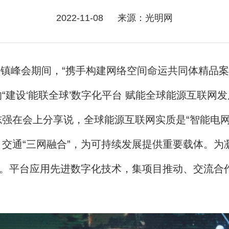
2022-11-08
来源：光明网
会乌镇峰会期间，“携手构建网络空间命运共同体精品
建设‘能联全球’数字化平台 赋能全球能源互联网发
强在会上分享说，全球能源互联网实质是“智能电网
交通“三网融合”，为可持续发展提供重要载体。为
台。平台应用先进数字化技术，集项目推动、交流合作