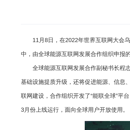
11月8日，在2022年世界互联网大
中，由全球能源互联网发展合作组织申报的“
全球能源互联网发展合作副秘书长程志
基础设施提质升级，还将促进能源、信息、
联网建设，合作组织开发了“能联全球”平
3月份上线运行，面向全球用户开放使用。