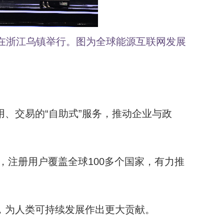
活动在浙江乌镇举行。图为全球能源互联网发展
、交易的“自助式”服务，推动企业与政
息，注册用户覆盖全球100多个国家，有力推
，为人类可持续发展作出更大贡献。