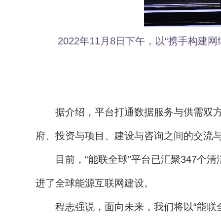
2022年11月8日下午，以“携手
据介绍，平台打通数据服务与供需双方
府、投资与项目、建设与咨询之间的交流
目前，“能联全球”平台已汇聚347个
进了全球能源互联网建设。
程志强说，面向未来，我们将以“能联