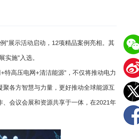
案例”展示活动启动，12项精品案例亮相。其
展实施”入选。
+特高压电网+清洁能源”，不仅将推动电力
凝聚各方智慧与力量，更好推动全球能源互
、会议会展和资源共享于一体，在2021年