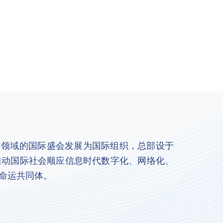
联网领域的国际盛会发展为国际组织，总部设于
推动国际社会顺应信息时代数字化、网络化、
命运共同体。