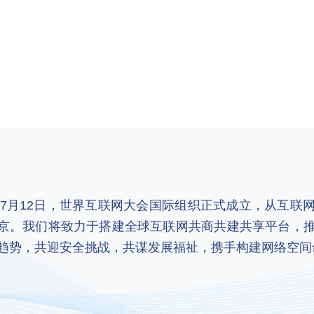
2年7月12日，世界互联网大会国际组织正式成立，从互
京。我们将致力于搭建全球互联网共商共建共享平台，
趋势，共迎安全挑战，共谋发展福祉，携手构建网络空间