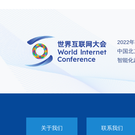
202
中国北
智能化
关于我们
联系我们