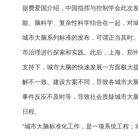
据费爱国介绍，中国指挥与控制学会此次
能、脑科学、复杂性科学结合在一起，对
城市大脑系列标准的发布，可谓正当其时。
市治理进行探索和实践。此后，上海、郑
支持下，城市大脑的快速发展一方面极大
解不一致、建设方案不同，导致各城市大
事件反应不及时等，导致社会质疑城市大脑
日程。
“城市大脑标准化工作，是一项系统工程；