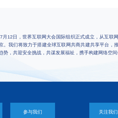
2年7月12日，世界互联网大会国际组织正式成立，从互
京。我们将致力于搭建全球互联网共商共建共享平台，
趋势，共迎安全挑战，共谋发展福祉，携手构建网络空间
参与我们
关注我们