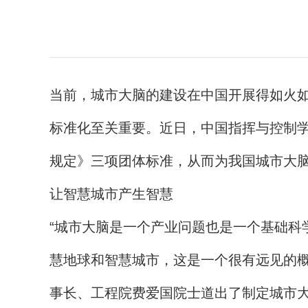
当前，城市大脑的建设在中国开展得如火
标准化至关重要。近日，中国指挥与控制
规定》三项团体标准，从而为我国城市大
让智慧城市产生智慧
“城市大脑是一个产业问题也是一个基础科
慧地球和智慧城市，这是一个很有远见的概
事长、工程院费爱国院士道出了制定城市