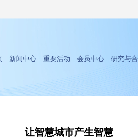
页
新闻中心
重要活动
会员中心
研究与合
让智慧城市产生智慧