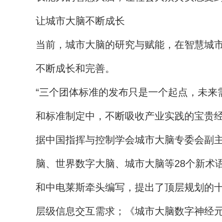
让城市大脑不断成长
当前，城市大脑的研究与赋能，在智慧城
不断成长和完善。
“三个团体标准的发布只是一个起点，未来
和标准制定中，不断吸收产业实践的宝贵经
据中国指挥与控制学会城市大脑专委会副
脑、世界数字大脑、城市大脑等28个新术
和中电莱斯牵头编写，提出了顶层规划的
层级信息交互需求；《城市大脑数字神经