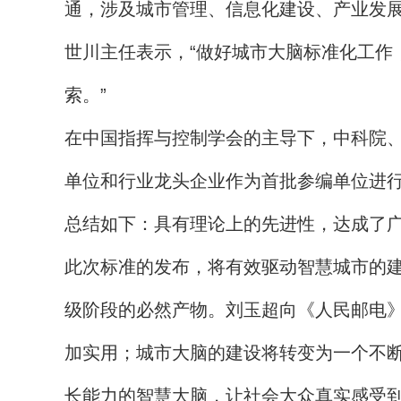
通，涉及城市管理、信息化建设、产业发展
世川主任表示，“做好城市大脑标准化工作
索。”
在中国指挥与控制学会的主导下，中科院、
单位和行业龙头企业作为首批参编单位进
总结如下：具有理论上的先进性，达成了
此次标准的发布，将有效驱动智慧城市的
级阶段的必然产物。刘玉超向《人民邮电
加实用；城市大脑的建设将转变为一个不
长能力的智慧大脑，让社会大众真实感受