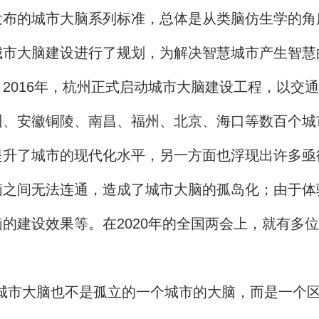
发布的城市大脑系列标准，总体是从类脑仿生学的角
城市大脑建设进行了规划，为解决智慧城市产生智慧
2016年，杭州正式启动城市大脑建设工程，以交
州、安徽铜陵、南昌、福州、北京、海口等数百个城
提升了城市的现代化水平，另一方面也浮现出许多亟
脑之间无法连通，造成了城市大脑的孤岛化；由于体
的建设效果等。在2020年的全国两会上，就有多
城市大脑也不是孤立的一个城市的大脑，而是一个