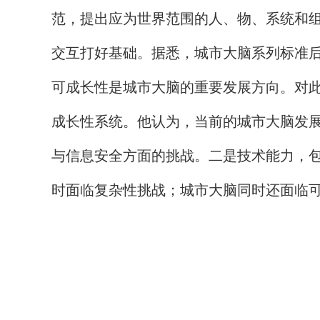
范，提出应为世界范围的人、物、系统和组
交互打好基础。据悉，城市大脑系列标准
可成长性是城市大脑的重要发展方向。对
成长性系统。他认为，当前的城市大脑发
与信息安全方面的挑战。二是技术能力，包
时面临复杂性挑战；城市大脑同时还面临