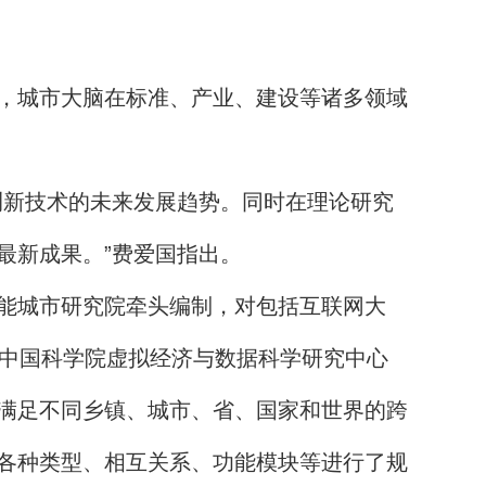
，城市大脑在标准、产业、建设等诸多领域
测新技术的未来发展趋势。同时在理论研究
最新成果。”费爱国指出。
能城市研究院牵头编制，对包括互联网大
由中国科学院虚拟经济与数据科学研究中心
满足不同乡镇、城市、省、国家和世界的跨
各种类型、相互关系、功能模块等进行了规