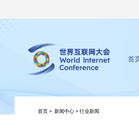
首
首页
>
新闻中心
>
行业新闻