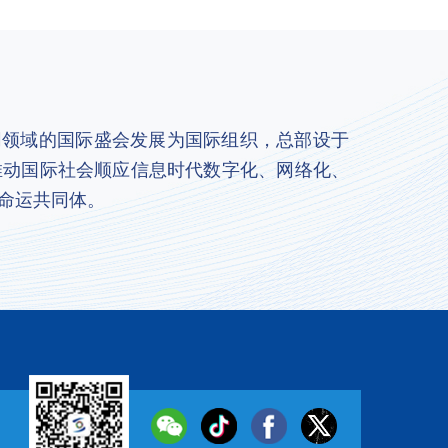
联网领域的国际盛会发展为国际组织，总部设于
推动国际社会顺应信息时代数字化、网络化、
命运共同体。