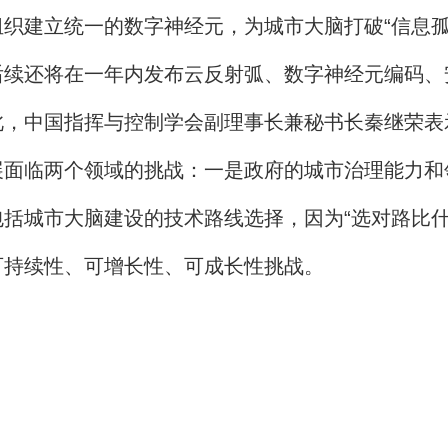
织建立统一的数字神经元，为城市大脑打破“信息孤
后续还将在一年内发布云反射弧、数字神经元编码、
此，中国指挥与控制学会副理事长兼秘书长秦继荣表
展面临两个领域的挑战：一是政府的城市治理能力和
括城市大脑建设的技术路线选择，因为“选对路比什
可持续性、可增长性、可成长性挑战。