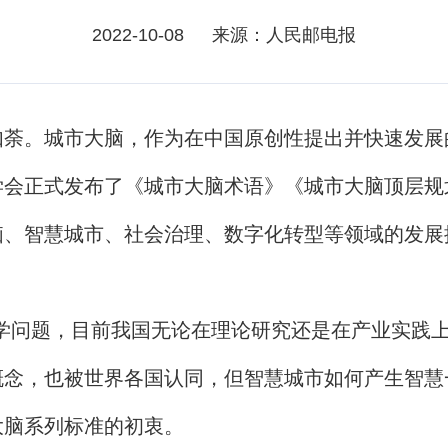
2022-10-08
来源：人民邮电报
如荼。城市大脑，作为在中国原创性提出并快速发展
学会正式发布了《城市大脑术语》《城市大脑顶层规
脑、智慧城市、社会治理、数字化转型等领域的发展
学问题，目前我国无论在理论研究还是在产业实践上都
念，也被世界各国认同，但智慧城市如何产生智慧
大脑系列标准的初衷。