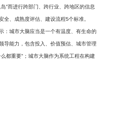
岛”而进行跨部门、跨行业、跨地区的信息
安全、成熟度评估、建设流程5个标准。
示：城市大脑应当是一个有温度、有生命的
领导能力，包含投入、价值预估、城市管理
么都重要”；城市大脑作为系统工程在构建