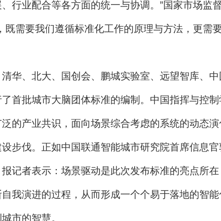
、行业配合等各方面的统一与协调。”国家市场监
，既需要我们遵循标准化工作的原理与方法，更需
清华、北大、国创会、鹏城实验室、远望智库、中
行了首批城市大脑团体标准的编制。中国指挥与控制
广泛的产业共识，面向场景综合考虑的系统的动态演
建设步伐。正如中国联通智能城市研究院首席信息官
》报记者表示：场景驱动是此次发布标准的亮点所在
断自我演进的过程，从而形成一个个易于落地的智能
到城市的智慧。