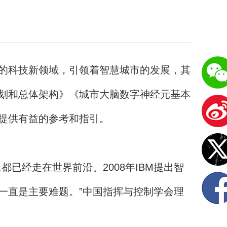
的科技新领域，引领着智慧城市的发展，其
划和总体架构》《城市大脑数字神经元基本
提供有益的参考和指引。
已经走在世界前沿。2008年IBM提出智
一直是主要难题。”中国指挥与控制学会理