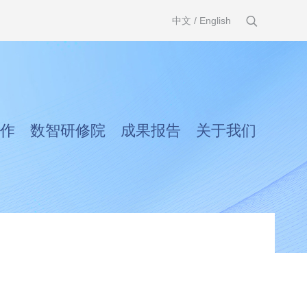
中文
/
English
作
数智研修院
成果报告
关于我们