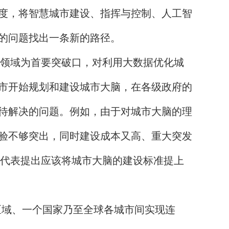
度，将智慧城市建设、指挥与控制、人工智
的问题找出一条新的路径。
通领域为首要突破口，对利用大数据优化城
市开始规划和建设城市大脑，在各级政府的
待解决的问题。例如，由于对城市大脑的理
验不够突出，同时建设成本又高、重大突发
位代表提出应该将城市大脑的建设标准提上
区域、一个国家乃至全球各城市间实现连