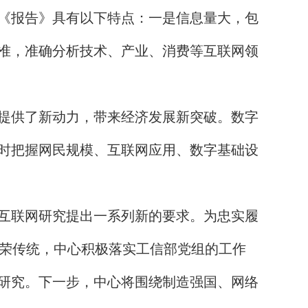
《报告》具有以下特点：一是信息量大，包
准，准确分析技术、产业、消费等互联网领
提供了新动力，带来经济发展新突破。数字
时把握网民规模、互联网应用、数字基础设
互联网研究提出一系列新的要求。为忠实履
光荣传统，中心积极落实工信部党组的工作
研究。下一步，中心将围绕制造强国、网络