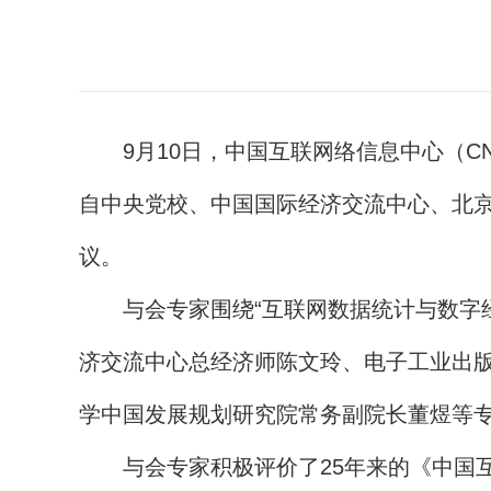
9月10日，中国互联网络信息中心（CN
自中央党校、中国国际经济交流中心、北
议。
与会专家围绕“互联网数据统计与数字经
济交流中心总经济师陈文玲、电子工业出
学中国发展规划研究院常务副院长董煜等
与会专家积极评价了25年来的《中国互