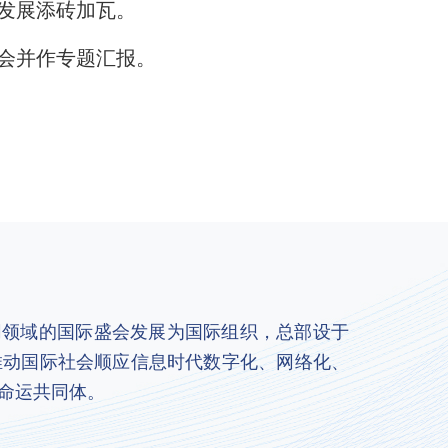
发展添砖加瓦。
会并作专题汇报。
联网领域的国际盛会发展为国际组织，总部设于
推动国际社会顺应信息时代数字化、网络化、
命运共同体。