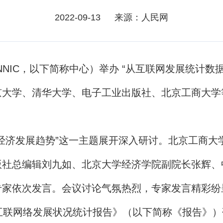
2022-09-13
来源：人民网
NIC，以下简称中心）举办 “从互联网发展统计数
京大学、清华大学、电子工业出版社、北京工商大学
济发展趋势”这一主题展开深入研讨。北京工商大
版社总编辑刘九如、北京大学经济学院副院长张辉、
专家依次发言。会议讨论气氛热烈，专家发言精彩纷
联网络发展状况统计报告》（以下简称《报告》）