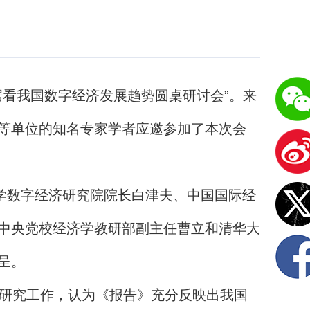
据看我国数字经济发展趋势圆桌研讨会”。来
等单位的知名专家学者应邀参加了本次会
学数字经济研究院院长白津夫、中国国际经
中央党校经济学教研部副主任曹立和清华大
呈。
研究工作，认为《报告》充分反映出我国