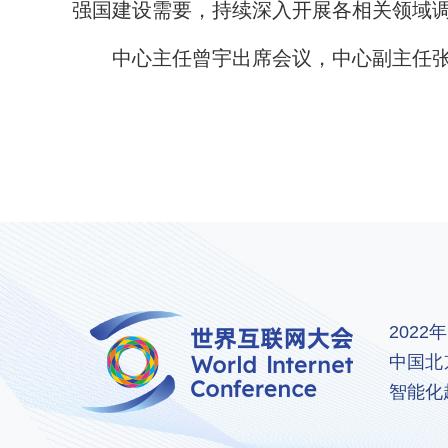
强国建设需要，持续深入开展各相关领域
中心主任曾宇出席会议，中心副主任张晓
202
中国北
智能化