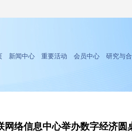
页
新闻中心
重要活动
会员中心
研究与合
联网络信息中心举办数字经济圆