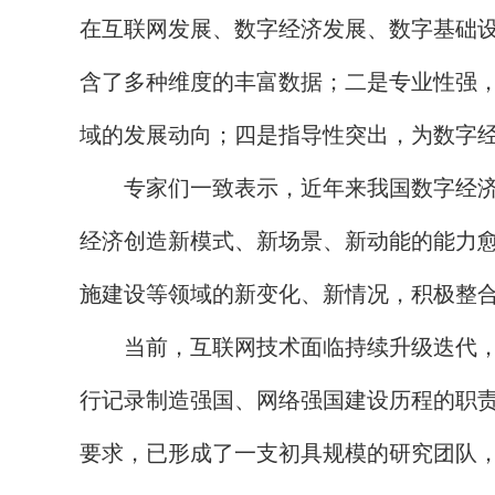
在互联网发展、数字经济发展、数字基础
含了多种维度的丰富数据；二是专业性强
域的发展动向；四是指导性突出，为数字
专家们一致表示，近年来我国数字经济发
经济创造新模式、新场景、新动能的能力
施建设等领域的新变化、新情况，积极整
当前，互联网技术面临持续升级迭代，量
行记录制造强国、网络强国建设历程的职责
要求，已形成了一支初具规模的研究团队