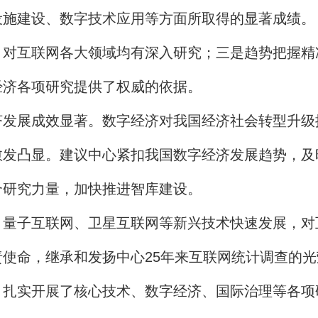
设施建设、数字技术应用等方面所取得的显著成绩。
，对互联网各大领域均有深入研究；三是趋势把握精
经济各项研究提供了权威的依据。
展成效显著。数字经济对我国经济社会转型升级
愈发凸显。建议中心紧扣我国数字经济发展趋势，及
合研究力量，加快推进智库建设。
子互联网、卫星互联网等新兴技术快速发展，对
使命，继承和发扬中心25年来互联网统计调查的
，扎实开展了核心技术、数字经济、国际治理等各项