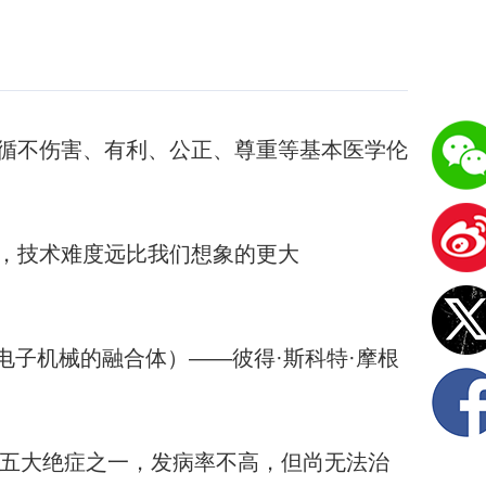
循不伤害、有利、公正、尊重等基本医学伦
，技术难度远比我们想象的更大
电子机械的融合体）——彼得·斯科特·摩根
列为五大绝症之一，发病率不高，但尚无法治