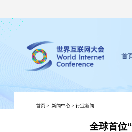
首
首页
>
新闻中心
>
行业新闻
全球首位