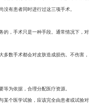
尚没有患者同时进行过这三项手术。
务的，手术只是一种手段。通常情况下，对
大多数手术都会对皮肤造成损伤。不伤害，
要等为依据，合理分配医疗资源。
与某个医学试验，应该完全由患者或试验对