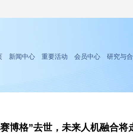
页
新闻中心
重要活动
会员中心
研究与合
“赛博格”去世，未来人机融合将