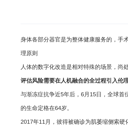
身体各部分器官是为整体健康服务的，手
理原则
人体的数字化改造是相对特殊的场景，尚
评估风险需要在人机融合的全过程引入伦
与渐冻症抗争近5年后，6月15日，全球首
的生命定格在64岁。
2017年11月，彼得被确诊为肌萎缩侧索