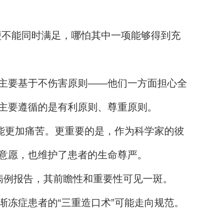
便不能同时满足，哪怕其中一项能够得到充
主要基于不伤害原则——他们一方面担心全
主要遵循的是有利原则、尊重原则。
能更加痛苦。更重要的是，作为科学家的彼
意愿，也维护了患者的生命尊严。
学病例报告，其前瞻性和重要性可见一斑。
冻症患者的“三重造口术”可能走向规范。