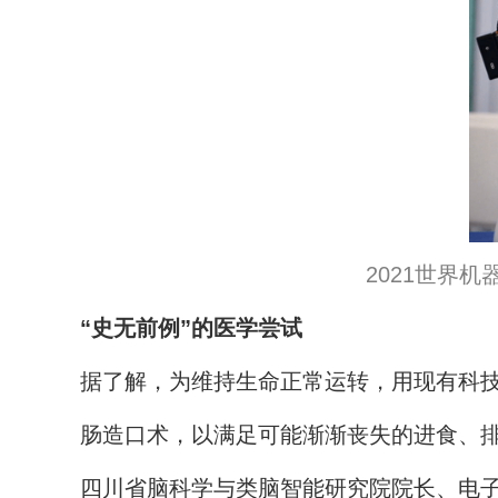
2021世界
“史无前例”的医学尝试
据了解，为维持生命正常运转，用现有科技
肠造口术，以满足可能渐渐丧失的进食、
四川省脑科学与类脑智能研究院院长、电