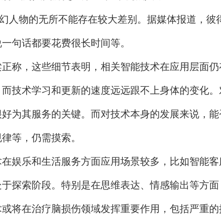
科幻人物的无所不能存在较大差别。据媒体报道，彼
说一句话都要花费很长时间等。
梁正称，这些细节表明，相关智能技术在应用层面仍
，而技术学习和更新的速度远远跟不上身体的变化。
很好为其服务的关键。而对技术本身的发展来说，能
规律等，仍需摸索。
术在娱乐和生活服务方面应用场景较多，比如智能客
处于探索阶段。特别是在思维表达、情感输出等方面
术或将在治疗脑损伤领域发挥重要作用，包括严重的