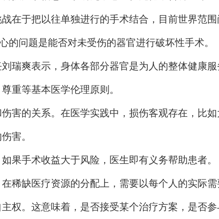
挑战在于把以往单独进行的手术结合，目前世界范围
核心的问题是能否对未受伤的器官进行破坏性手术。
任刘瑞爽表示，身体各部分器官是为人的整体健康服
、尊重等基本医学伦理原则。
和伤害的关系。在医学实践中，损伤客观存在，比如
的伤害。
。如果手术收益大于风险，医生即有义务帮助患者。
。在稀缺医疗资源的分配上，需要以每个人的实际需
自主权。这意味着，是否接受某个治疗方案，是否参