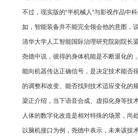
不过，现实版的“半机械人”与影视作品中
如，智能装备并不能完全领会他的意图，
清华大学人工智能国际治理研究院副院长
尧德中说，彼得的身体机能是不断退化的
能向机器传达正确信号，是决定技术能否
的调整和改变、能否找到技术适应变化的
梁正介绍，当下语音合成、虚拟化身等技
人体的数字化改造是相对特殊的场景，尚
以脑机接口为例，尧德中表示，未来该技