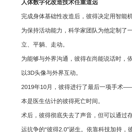
人体数字化改造技术任重道远
完成身体基础性改造后，彼得决定用智能
为保持活动能力，科学家团队为他定制了
立、平躺、走动。
为能够与外界沟通，彼得在尚能说话时，依
以3D头像与外界互动。
2019年10月，彼得进行了最后一项手
本是医生估计的彼得死亡时间。
术后，彼得彻底失去了声音，但可以通过
运抗争的“彼得2.0”诞生。依靠科技加持，