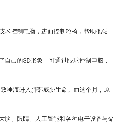
技术控制电脑，进而控制轮椅，帮助他站
了自己的3D形象，可通过眼球控制电脑，
导致唾液进入肺部威胁生命。而这个月，原
大脑、眼睛、人工智能和各种电子设备与命