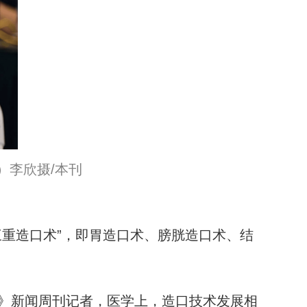
）李欣摄/本刊
重造口术”，即胃造口术、膀胱造口术、结
》新闻周刊记者，医学上，造口技术发展相