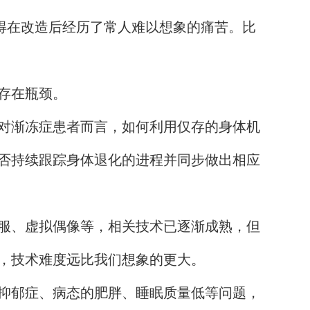
得在改造后经历了常人难以想象的痛苦。比
存在瓶颈。
对渐冻症患者而言，如何利用仅存的身体机
否持续跟踪身体退化的进程并同步做出相应
服、虚拟偶像等，相关技术已逐渐成熟，但
，技术难度远比我们想象的更大。
抑郁症、病态的肥胖、睡眠质量低等问题，