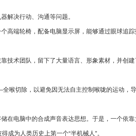
机器解决行动、沟通等问题。
一个高端轮椅，配备电脑显示屏，能够通过眼球追踪
靠技术团队，留下了大量语言、形象素材，并创建
术——全喉切除，以避免因无法自主控制喉咙的运动，
存储在电脑中的合成声音表达思想。于是，一个依靠
彼得成为人类历史上第一个“半机械人”。