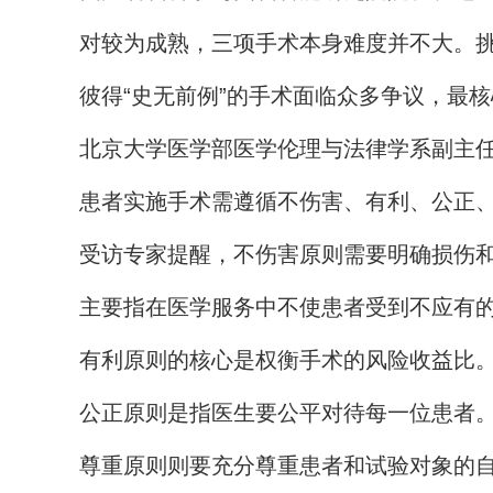
对较为成熟，三项手术本身难度并不大。
彼得“史无前例”的手术面临众多争议，最
北京大学医学部医学伦理与法律学系副主
患者实施手术需遵循不伤害、有利、公正
受访专家提醒，不伤害原则需要明确损伤
主要指在医学服务中不使患者受到不应有
有利原则的核心是权衡手术的风险收益比
公正原则是指医生要公平对待每一位患者
尊重原则则要充分尊重患者和试验对象的