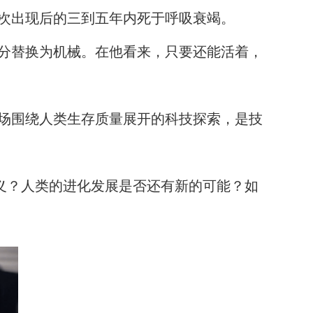
次出现后的三到五年内死于呼吸衰竭。
分替换为机械。在他看来，只要还能活着，
场围绕人类生存质量展开的科技探索，是技
义？人类的进化发展是否还有新的可能？如