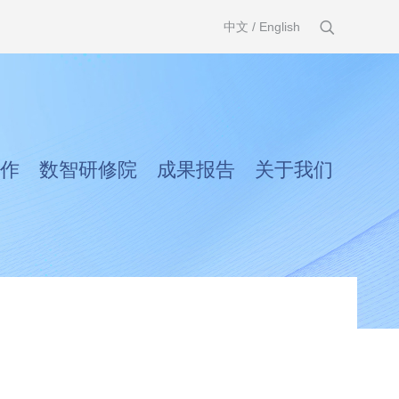
中文
/
English
作
数智研修院
成果报告
关于我们