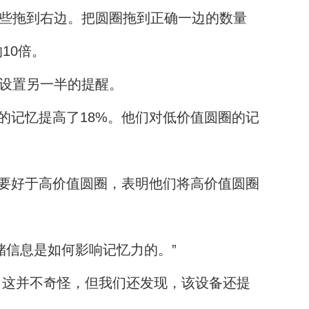
一些拖到右边。把圆圈拖到正确一边的数量
10倍。
上设置另一半的提醒。
的记忆提高了18%。他们对低价值圆圈的记
要好于高价值圆圈，表明他们将高价值圆圈
存储信息是如何影响记忆力的。”
。这并不奇怪，但我们还发现，该设备还提