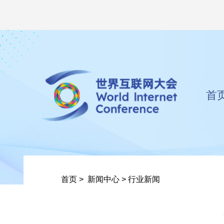
首
首页
>
新闻中心
>
行业新闻