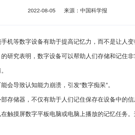
2022-08-05
来源：中国科学报
能手机等数字设备有助于提高记忆力，而不是让人变
》的研究表明，数字设备可以帮助人们存储和记住非
情。
能会导致认知能力崩溃，引发“数字痴呆”。
外部存储器，不仅有助于人们记住保存在设备中的信
在触摸屏数字平板电脑或电脑上播放的记忆任务。这项