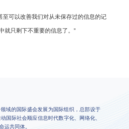
’，甚至可以改善我们对从未保存过的信息的记
中就只剩下不重要的信息了。”
联网领域的国际盛会发展为国际组织，总部设于
推动国际社会顺应信息时代数字化、网络化、
命运共同体。