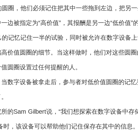
的圆圈，他们必须记住把其中一些拖到左边，把另
边被指定为“高价值”，其报酬是另一边“低价值”的
己的记忆记住一半的试验，同时被允许在数字设备
高价值圆圈的细节。当这样做时，他们对这些圆圈
价值圆圈设置过任何提醒的人。
。当数字设备被拿走后，参与者对低价值圆圈的记忆
了。
Sam Gilbert说，“我们想探索在数字设备中
备时，该设备可以帮助他们记住保存在其中的信息