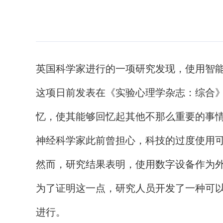
英国科学家进行的一项研究发现，使用智
这项日前发表在《实验心理学杂志：综合
忆，使其能够回忆起其他不那么重要的事
神经科学家此前曾担心，科技的过度使用可
然而，研究结果表明，使用数字设备作为
为了证明这一点，研究人员开发了一种可以
进行。