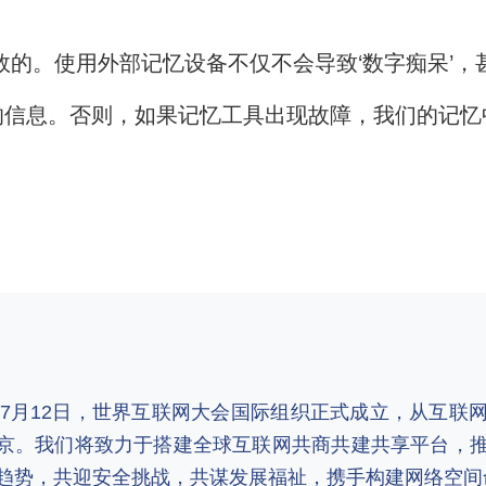
。
具是有效的。使用外部记忆设备不仅不会导致‘数字痴呆
信息。否则，如果记忆工具出现故障，我们的记忆
2年7月12日，世界互联网大会国际组织正式成立，从互
京。我们将致力于搭建全球互联网共商共建共享平台，
趋势，共迎安全挑战，共谋发展福祉，携手构建网络空间