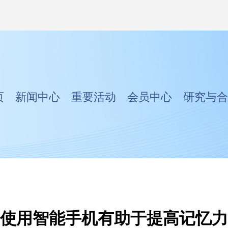
页
新闻中心
重要活动
会员中心
研究与合
使用智能手机有助于提高记忆力