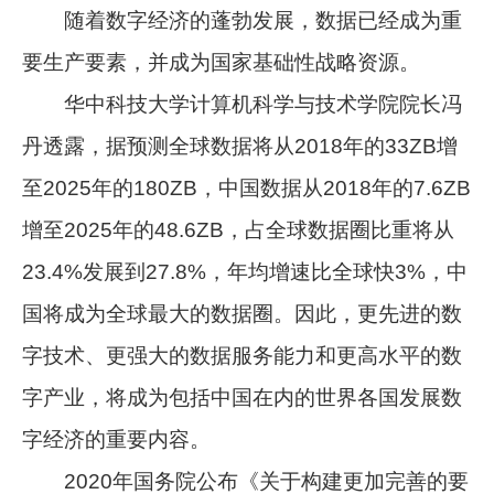
随着数字经济的蓬勃发展，数据已经成为重
要生产要素，并成为国家基础性战略资源。
华中科技大学计算机科学与技术学院院长冯
丹透露，据预测全球数据将从2018年的33ZB增
至2025年的180ZB，中国数据从2018年的7.6ZB
增至2025年的48.6ZB，占全球数据圈比重将从
23.4%发展到27.8%，年均增速比全球快3%，中
国将成为全球最大的数据圈。因此，更先进的数
字技术、更强大的数据服务能力和更高水平的数
字产业，将成为包括中国在内的世界各国发展数
字经济的重要内容。
2020年国务院公布《关于构建更加完善的要