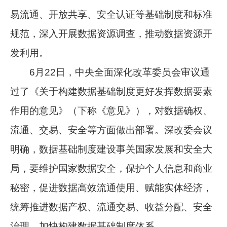
易流通、开放共享、安全认证等基础制度和标准
规范，深入开展数据资源调查，推动数据资源开
发利用。
6月22日，中央全面深化改革委员会审议通
过了《关于构建数据基础制度更好发挥数据要素
作用的意见》（下称《意见》），对数据确权、
流通、交易、安全等方面做出部署。深改委会议
明确，数据基础制度建设事关国家发展和安全大
局，要维护国家数据安全，保护个人信息和商业
秘密，促进数据高效流通使用、赋能实体经济，
统筹推进数据产权、流通交易、收益分配、安全
治理，加快构建数据基础制度体系。