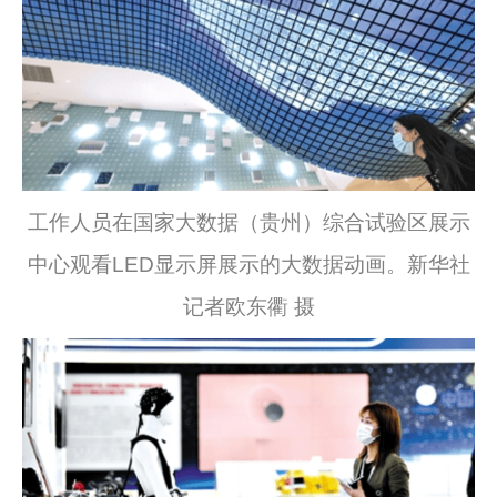
工作人员在国家大数据（贵州）综合试验区展示
中心观看LED显示屏展示的大数据动画。新华社
记者欧东衢 摄