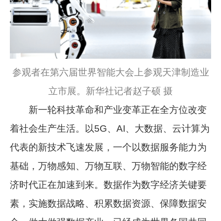
参观者在第六届世界智能大会上参观天津制造业
立市展。新华社记者赵子硕 摄
新一轮科技革命和产业变革正在全方位改变
着社会生产生活。以5G、AI、大数据、云计算为
代表的新技术飞速发展，一个以数据服务能力为
基础，万物感知、万物互联、万物智能的数字经
济时代正在加速到来。数据作为数字经济关键要
素，实施数据战略、积累数据资源、保障数据安