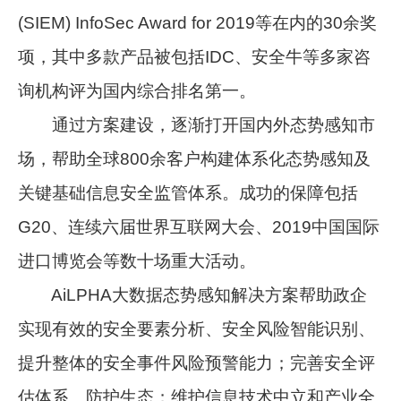
(SIEM) InfoSec Award for 2019等在内的30余奖
项，其中多款产品被包括IDC、安全牛等多家咨
询机构评为国内综合排名第一。
通过方案建设，逐渐打开国内外态势感知市
场，帮助全球800余客户构建体系化态势感知及
关键基础信息安全监管体系。成功的保障包括
G20、连续六届世界互联网大会、2019中国国际
进口博览会等数十场重大活动。
AiLPHA大数据态势感知解决方案帮助政企
实现有效的安全要素分析、安全风险智能识别、
提升整体的安全事件风险预警能力；完善安全评
估体系、防护生态；维护信息技术中立和产业全