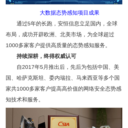
大数据态势感知项目成果
通过5年的长跑，安恒信息立足国内，全球
布局，成功开辟欧洲、北美市场，为全球超过
1000多家客户提供高质量的态势感知服务。
持续深耕，终得权威认可
自2017年5月推出后，先后为包括中国、美
国、哈萨克斯坦、委内瑞拉、马来西亚等多个国
家共1000多家客户提高高价值的网络安全态势感
知技术和服务。