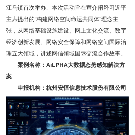
江乌镇首次举办。本次活动旨在宣介阐释习近平
主席提出的“构建网络空间命运共同体”理念主
张，从网络基础设施建设、网上文化交流、数字
经济创新发展、网络安全保障和网络空间国际治
理五大领域，讲述网信领域国际交流合作故事。
案例名称：AiLPHA大数据态势感知解决方
案
申报机构：杭州安恒信息技术股份有限公司