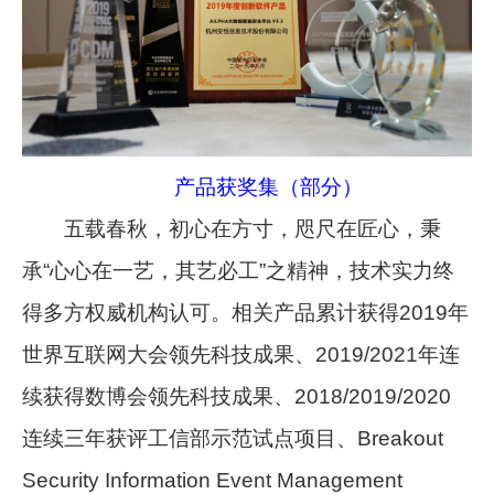
产品获奖集（部分）
五载春秋，初心在方寸，咫尺在匠心，秉
承“心心在一艺，其艺必工”之精神，技术实力终
得多方权威机构认可。相关产品累计获得2019年
世界互联网大会领先科技成果、2019/2021年连
续获得数博会领先科技成果、2018/2019/2020
连续三年获评工信部示范试点项目、Breakout
Security Information Event Management