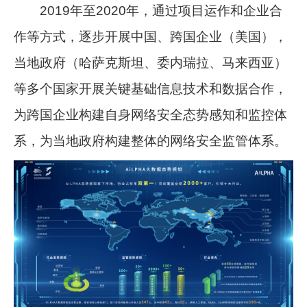
2019年至2020年，通过项目运作和企业合
作等方式，逐步开展中国、跨国企业（美国），
当地政府（哈萨克斯坦、委内瑞拉、马来西亚）
等多个国家开展关键基础信息技术和数据合作，
为跨国企业构建自身网络安全态势感知和监控体
系，为当地政府构建整体的网络安全监管体系。