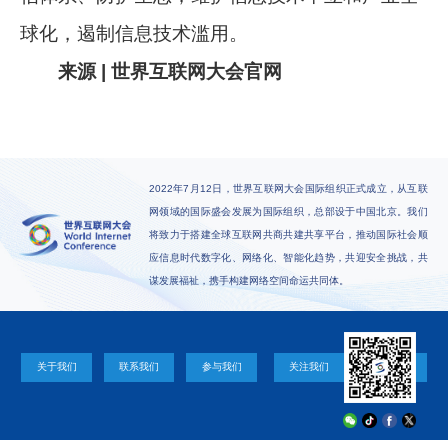
球化，遏制信息技术滥用。
来源 | 世界互联网大会官网
2022年7月12日，世界互联网大会国际组织正式成立，从互联
网领域的国际盛会发展为国际组织，总部设于中国北京。我们
将致力于搭建全球互联网共商共建共享平台，推动国际社会顺
应信息时代数字化、网络化、智能化趋势，共迎安全挑战，共
谋发展福祉，携手构建网络空间命运共同体。
关于我们
联系我们
参与我们
关注我们