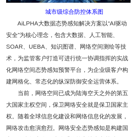
城市级综合防控体系图
AiLPHA大数据态势感知解决方案以“AI驱动
安全”为核心理念，包含大数据、人工智能、
SOAR、UEBA、知识图谱、网络空间测绘等技
术，为监管客户打造可进行统一协调指挥的实战
化网络空间态势感知预警平台，为企业级客户构
建网格化、常态化的纵深防御安全运营体系。
当前，网络空间已成为陆海空天之外的第五
大国家主权空间，保卫网络安全就是保卫国家主
权。随着全球信息化建设和网络信息化的发展，
网络攻击愈演愈烈。网络安全态势感知是构建国