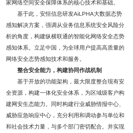
家网络空间安全保障体系的核心技术和基础。
基于此，安恒信息研发AiLPHA大数据态势
感知解决方案，强调从业务信息系统安全风险分
析的角度，构建纵横联通的智能化网络安全态势
感知体系。立足中国，为全球用户提高高质量的
网络安全态势感知技术和服务。
整合安全能力，构建协同作战机制
基于开放的功能架构，最大限度整合现有安
全资源，构建一体化安全体系，为区域级客户构
建网安生态能力。同时构建行业威胁情报中心、
威胁应急响应中心，充分利用和调动参与单位和
和社会技术力量，与多个部门密切配合。并实现