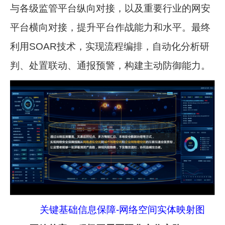
与各级监管平台纵向对接，以及重要行业的网安
平台横向对接，提升平台作战能力和水平。最终
利用SOAR技术，实现流程编排，自动化分析研
判、处置联动、通报预警，构建主动防御能力。
关键基础信息保障-网络空间实体映射图