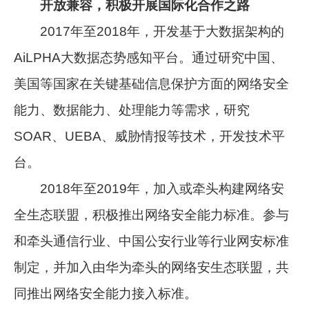
开放兼容，积极开展国际化合作之路
2017年至2018年，开发基于大数据架构的
AiLPHA大数据态势感知平台。通过研究中国、
美国等国家在关键基础信息保护方面的网络安全
能力、数据能力、处理能力等需求，研究
SOAR、UEBA、威胁情报等技术，开发技术平
台。
2018年至2019年，加入或牵头构建网络安
全生态联盟，积极推出网络安全能力标准。参与
和牵头通信行业、中国公安行业等行业网安标准
制定，并加入由华为牵头的网络安生态联盟，共
同推出网络安全能力接入标准。