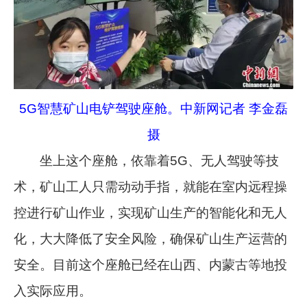
5G智慧矿山电铲驾驶座舱。中新网记者 李金磊
摄
坐上这个座舱，依靠着5G、无人驾驶等技
术，矿山工人只需动动手指，就能在室内远程操
控进行矿山作业，实现矿山生产的智能化和无人
化，大大降低了安全风险，确保矿山生产运营的
安全。目前这个座舱已经在山西、内蒙古等地投
入实际应用。