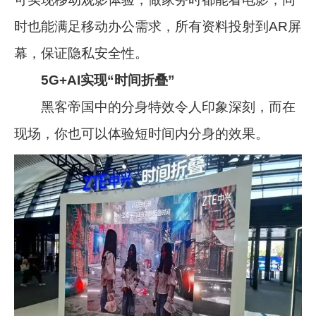
时也能满足移动办公需求，所有资料投射到AR屏
幕，保证隐私安全性。
5G+AI实现“时间折叠”
黑客帝国中的分身特效令人印象深刻，而在
现场，你也可以体验短时间内分身的效果。