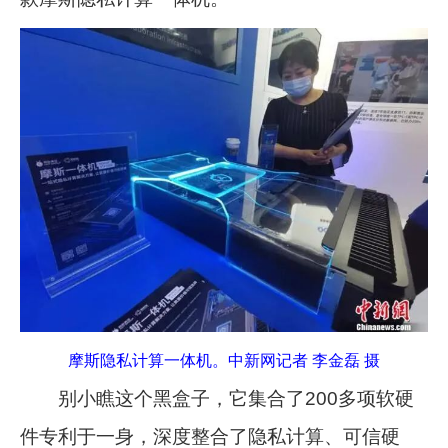
摩斯隐私计算一体机。中新网记者 李金磊 摄
别小瞧这个黑盒子，它集合了200多项软硬
件专利于一身，深度整合了隐私计算、可信硬