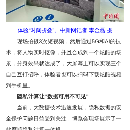
体验“时间折叠”。中新网记者 李金磊 摄
现场拍摄3次短视频，然后通过5G和AI的技
术，将人物实时抠像，并且合成到一个炫酷的场
景，分身效果就达成了，大屏幕上可以实现三个
自己互打招呼，体验者也可以扫码下载炫酷视频
到手机里。
隐私计算让“数据可用不可见”
当前，大数据技术迅速发展，隐私数据的安
全保护问题日益受到关注。博览会现场展示了一
款摩斯隐私计算一体机。