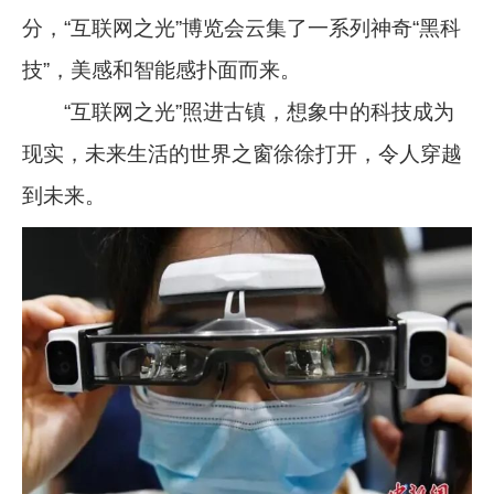
分，“互联网之光”博览会云集了一系列神奇“黑科
技”，美感和智能感扑面而来。
“互联网之光”照进古镇，想象中的科技成为
现实，未来生活的世界之窗徐徐打开，令人穿越
到未来。