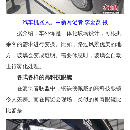
汽车机器人。中新网记者 李金磊 摄
据介绍，车外饰是一体化玻璃设计，可根据
乘客的需求进行变换。比如，路过风景优美的地
方，玻璃会变成透明。需要休息时，玻璃会自动
进行雾化处理。
各式各样的高科技眼镜
在复仇者联盟中，钢铁侠佩戴的高科技眼镜
令人羡慕。而在博览会现场，类似的神奇眼镜比
比皆是。