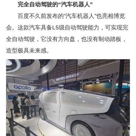
完全自动驾驶的“汽车机器人”
百度不久前发布的“汽车机器人”也亮相博览
会。这款汽车具备L5级自动驾驶能力，可实现完
全自动驾驶，它没有方向盘，也没有制动踏板，
造型极具未来感。