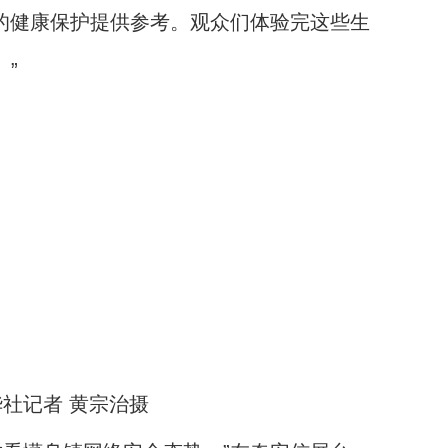
的健康保护提供参考。观众们体验完这些生
”
社记者 黄宗治摄