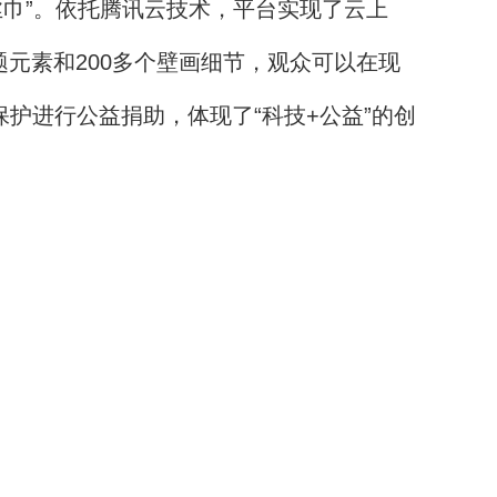
巾”。依托腾讯云技术，平台实现了云上
题元素和200多个壁画细节，观众可以在现
护进行公益捐助，体现了“科技+公益”的创