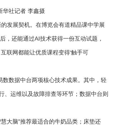
新华社记者 李鑫摄
新的发展契机。在博览会有道精品课中学展
后，还能通过AI技术获得一份互动试题，
互联网都能让优质课程变得‘触手可
易数数据中台两项核心技术成果。其中，轻
行、运维以及故障排查等环节；数据中台则
慧大脑”推荐最适合的牛奶品类；床垫还