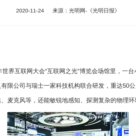
2020-11-24
来源：光明网-《光明日报》
世界互联网大会“互联网之光”博览会场馆里，一台
有限公司与瑞士一家科技机构联合研发，重达50公斤
达、麦克风等，还能敏锐地感知、探测复杂的物理环