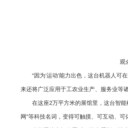
观
“因为‘运动’能力出色，这台机器人可
来还将广泛应用于工农业生产、服务业等诸
在这座2万平方米的展馆里，这台智能机器
网”等科技名词，变得可触摸、可互动、可