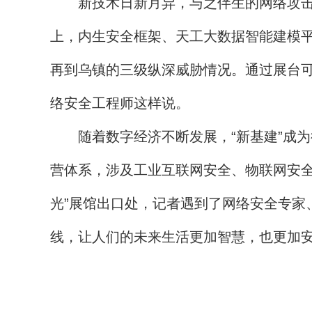
新技术日新月异，与之伴生的网络攻击、
上，内生安全框架、天工大数据智能建模平
再到乌镇的三级纵深威胁情况。通过展台可
络安全工程师这样说。
随着数字经济不断发展，“新基建”成为行
营体系，涉及工业互联网安全、物联网安全
光”展馆出口处，记者遇到了网络安全专家
线，让人们的未来生活更加智慧，也更加安