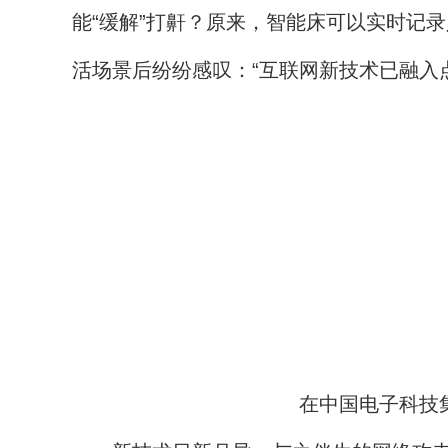
能“缓解”打鼾？原来，智能床可以实时记
活场景后纷纷感叹：“互联网新技术已融入点
在中国电子科技