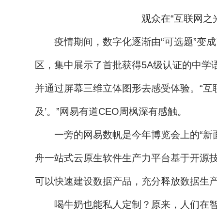
观众在“互联网之
疫情期间，数字化逐渐由“可选题”变成
区，集中展示了首批获得5A级认证的中学
并通过屏幕三维立体图形去感受体验。“互
及’。”网易有道CEO周枫深有感触。
一旁的网易数帆是今年博览会上的“新面
舟一站式云原生软件生产力平台基于开源
可以快速建设数据产品，充分释放数据生
喝牛奶也能私人定制？原来，人们在智能