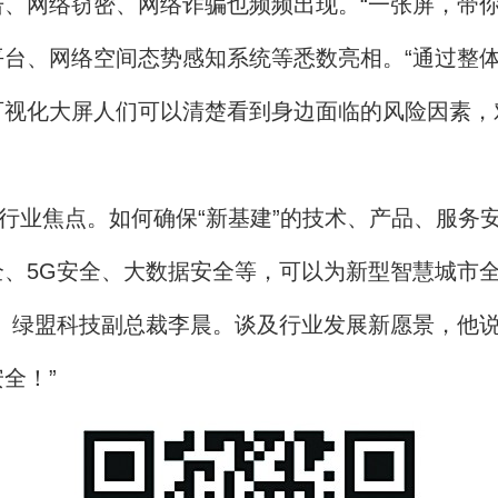
网络窃密、网络诈骗也频频出现。“一张屏，带你
台、网络空间态势感知系统等悉数亮相。“通过整
视化大屏人们可以清楚看到身边面临的风险因素，
业焦点。如何确保“新基建”的技术、产品、服务安
、5G安全、大数据安全等，可以为新型智慧城市全
、绿盟科技副总裁李晨。谈及行业发展新愿景，他说
全！”