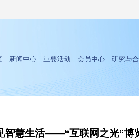
页
新闻中心
重要活动
会员中心
研究与合
见智慧生活——“互联网之光”博