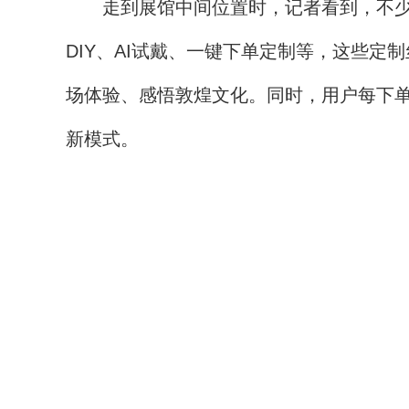
走到展馆中间位置时，记者看到，不少观
DIY、AI试戴、一键下单定制等，这些
场体验、感悟敦煌文化。同时，用户每下单
新模式。