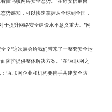
看懂乌镇网络安全态势。”在奇安信展台
体态势感知，可以快速掌握从全球到全国，
对于提升网络安全建设水平意义重大。”网
全？“这次展会给我们带来了一整套安全运
面防护提供整体解决方案。”在“互联网之
：“互联网企业和机构要携手共建安全防