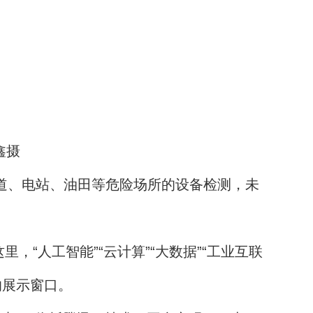
鑫摄
道、电站、油田等危险场所的设备检测，未
人工智能”“云计算”“大数据”“工业互联
的展示窗口。