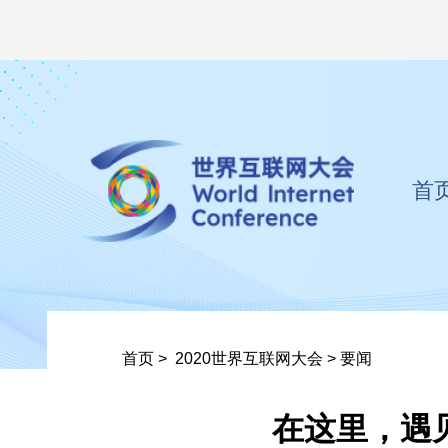
首
首页
>
2020世界互联网大会
>
要闻
在这里，遇