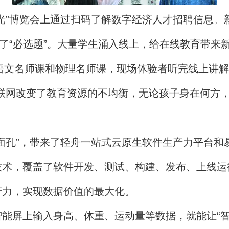
光”博览会上通过扫码了解数字经济人才招聘信息。
了“必选题”。大量学生涌入线上，给在线教育带来
语文名师课和物理名师课，现场体验者听完线上讲解
联网改变了教育资源的不均衡，无论孩子身在何方，
孔”，带来了轻舟一站式云原生软件生产力平台和
技术，覆盖了软件开发、测试、构建、发布、上线运
产力，实现数据价值的最大化。
屏上输入身高、体重、运动量等数据，就能让“智