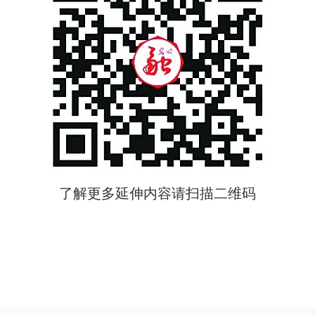
了解更多延伸内容请扫描二维码