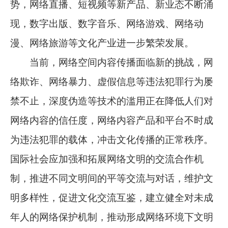
势，网络直播、短视频等新产品、新业态不断涌
现，数字出版、数字音乐、网络游戏、网络动
漫、网络旅游等文化产业进一步繁荣发展。
当前，网络空间内容传播面临新的挑战，网
络欺诈、网络暴力、虚假信息等违法犯罪行为屡
禁不止，深度伪造等技术的滥用正在降低人们对
网络内容的信任度，网络内容产品和平台不时成
为违法犯罪的载体，冲击文化传播的正常秩序。
国际社会应加强和拓展网络文明的交流合作机
制，推进不同文明间的平等交流与对话，维护文
明多样性，促进文化交流互鉴，建立健全对未成
年人的网络保护机制，推动形成网络环境下文明