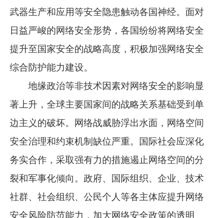
武器生产和应用等安全隐患触动各国神经。面对
日益严峻的网络安全形势，各国纷纷将网络安全
提升至国家安全的战略高度，积极加强网络安全
综合防护能力建设。
地缘政治等非技术因素对网络安全的影响显
著上升，全球主要国家间的战略关系基础受到单
边主义的破坏。网络战威胁浮出水面，网络空间
安全治理和约束机制缺位严重。国际社会应深化
务实合作，采取强有力的措施遏止网络空间的分
裂和军事化倾向。政府、国际组织、企业、技术
社群、社会组织、公民个人等各主体应提升网络
安全风险防范能力，加大网络安全政策的透明