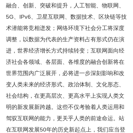
融合、创新、突破和提升，人工智能、物联网、
5G、IPv6、卫星互联网、数据技术、区块链等技
术潜能将竞相迸发；网络环境下社会分工将深度
调整，以数据为代表的生产资料占有形式仍在演
进，世界经济增长方式持续转变；互联网面向经
济社会各领域、各层面、各维度的融合创新将在
世界范围内广泛展开，必将进一步深刻影响和改
变人类未来的经济形式、政治体制、文化形态、
社会结构，在更高层次、更高水平上实现人类文
明的新发展新跨越。这些不仅考验着人类运用和
驾驭互联网的能力，更关乎人类的前途命运。站
在互联网发展50年的历史新起点上，我们应当登