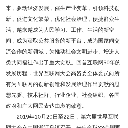
来，驱动经济发展，催生产业变革，引领科技创
新，促进文化繁荣，优化社会治理，便捷群众生
活，越来越成为人民学习、工作、生活的新空
间，成为获取公共服务的新平台，成为国家间交
流合作的新领域，为推动社会文明进步、增进人
类共同福祉作出了重大贡献。回首互联网50年的
发展历程，世界互联网大会高咨委全体委员向所
有为互联网的创新创造和发展治理作出贡献的思
想先驱、技术社群、行业企业、社会组织、各国
政府和广大网民表达由衷的敬意。
2019年10月20日至22日，第六届世界互联
网大会在中国浙江乌镇召开，来自全球83个国家