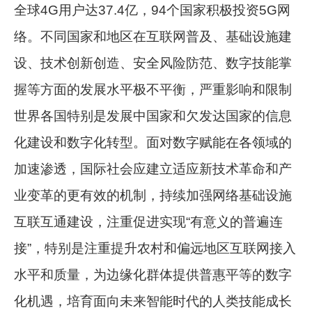
全球4G用户达37.4亿，94个国家积极投资5G网
络。不同国家和地区在互联网普及、基础设施建
设、技术创新创造、安全风险防范、数字技能掌
握等方面的发展水平极不平衡，严重影响和限制
世界各国特别是发展中国家和欠发达国家的信息
化建设和数字化转型。面对数字赋能在各领域的
加速渗透，国际社会应建立适应新技术革命和产
业变革的更有效的机制，持续加强网络基础设施
互联互通建设，注重促进实现“有意义的普遍连
接”，特别是注重提升农村和偏远地区互联网接入
水平和质量，为边缘化群体提供普惠平等的数字
化机遇，培育面向未来智能时代的人类技能成长