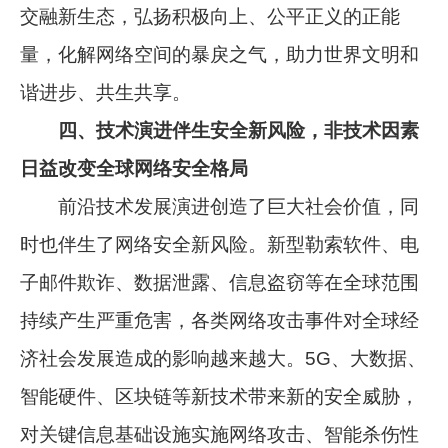
交融新生态，弘扬积极向上、公平正义的正能
量，化解网络空间的暴戾之气，助力世界文明和
谐进步、共生共享。
四、技术演进伴生安全新风险，非技术因素
日益改变全球网络安全格局
前沿技术发展演进创造了巨大社会价值，同
时也伴生了网络安全新风险。新型勒索软件、电
子邮件欺诈、数据泄露、信息盗窃等在全球范围
持续产生严重危害，各类网络攻击事件对全球经
济社会发展造成的影响越来越大。5G、大数据、
智能硬件、区块链等新技术带来新的安全威胁，
对关键信息基础设施实施网络攻击、智能杀伤性