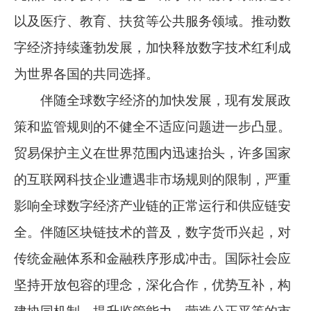
以及医疗、教育、扶贫等公共服务领域。推动数
字经济持续蓬勃发展，加快释放数字技术红利成
为世界各国的共同选择。
伴随全球数字经济的加快发展，现有发展政
策和监管规则的不健全不适应问题进一步凸显。
贸易保护主义在世界范围内迅速抬头，许多国家
的互联网科技企业遭遇非市场规则的限制，严重
影响全球数字经济产业链的正常运行和供应链安
全。伴随区块链技术的普及，数字货币兴起，对
传统金融体系和金融秩序形成冲击。国际社会应
坚持开放包容的理念，深化合作，优势互补，构