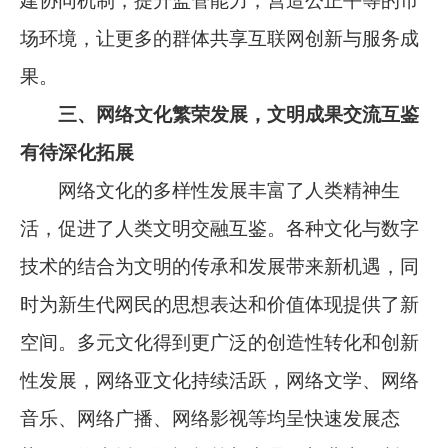
建协同机制，提升监管能力，营造公正平等的市
场环境，让更多的群体共享互联网创新与服务成
果。
三、网络文化繁荣发展，文明成果交流互鉴
有待深化拓展
网络文化的多样性发展丰富了人类精神生
活，促进了人类文明交融互鉴。各种文化与数字
技术的结合为文明的传承和发展带来新机遇，同
时为新生代网民的思想表达和价值体现提供了新
空间。多元文化得到更广泛的创造性转化和创新
性发展，网络亚文化持续活跃，网络文学、网络
音乐、网络广播、网络影视等均呈快速发展态