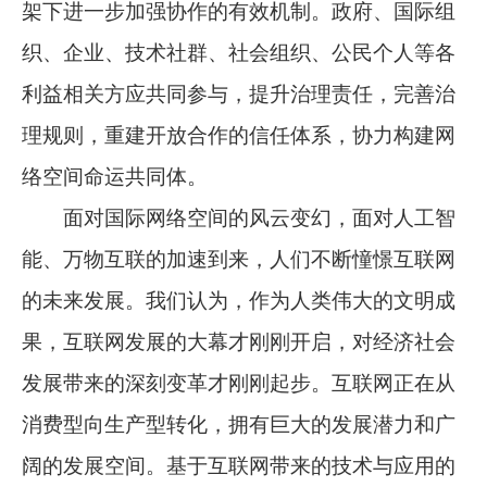
架下进一步加强协作的有效机制。政府、国际组
织、企业、技术社群、社会组织、公民个人等各
利益相关方应共同参与，提升治理责任，完善治
理规则，重建开放合作的信任体系，协力构建网
络空间命运共同体。
面对国际网络空间的风云变幻，面对人工智
能、万物互联的加速到来，人们不断憧憬互联网
的未来发展。我们认为，作为人类伟大的文明成
果，互联网发展的大幕才刚刚开启，对经济社会
发展带来的深刻变革才刚刚起步。互联网正在从
消费型向生产型转化，拥有巨大的发展潜力和广
阔的发展空间。基于互联网带来的技术与应用的