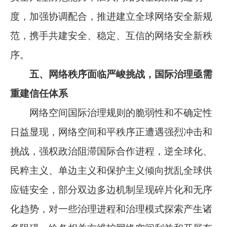
度，加强协调配合，推进建立全球网络安全新规
范，携手共建安全、稳定、互信的网络安全新秩
序。
五、网络秩序面临严峻挑战，国际治理亟需
重建信任体系
网络空间国际治理规则的脆弱性和不确定性
日益显现，网络空间和平秩序正遭遇强烈冲击和
挑战，强权政治阻滞国际合作进程，逆全球化、
民粹主义、单边主义和保护主义倾向扰乱全球供
应链安全，部分双边多边机制呈现碎片化和无序
化趋势，对一些治理进程和治理模式探索产生诸