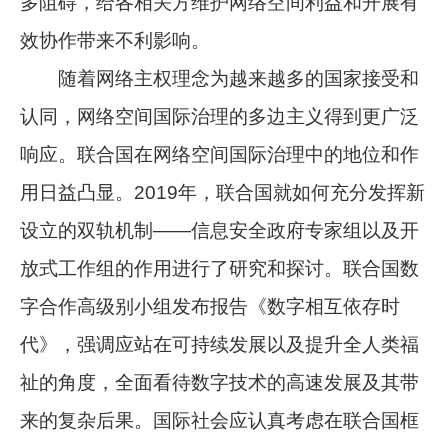
多阻碍，给各相关方维护网络空间利益和开展有
效协作带来不利影响。
随着网络主权理念为越来越多的国家接受和
认同，网络空间国际治理的多边主义得到更广泛
响应。联合国在网络空间国际治理中的地位和作
用日益凸显。2019年，联合国就如何充分发挥新
设立的双轨机制——信息安全政府专家组以及开
放式工作组的作用进行了研究和探讨。联合国数
字合作高级别小组发布报告《数字相互依存时
代》，强调应站在可持续发展以及提升全人类福
祉的角度，全面看待数字技术的高速发展及其带
来的复杂后果。国际社会应认真考虑在联合国框