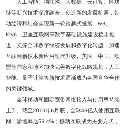
人工智能、物联网、大数据、云计算、区块
链等新兴技术深度融合，创造新的发展机遇，带
动经济和社会实现新一轮跨越式发展。5G、
IPv6、卫星互联网等数字基础设施建设稳步推
进，支撑全球数字经济发展和数字化转型，加速
互联网新技术新应用迭代升级。美国、中国、欧
盟等国家和地区加快完善数字化战略规划，人工
智能、量子计算等新技术逐渐成为各国竞争合作
的关键领域。
全球移动和固定宽带网络接入与使用率持续
上升。截至2019年6月底，全球45亿人使用互联
网，渗透率达58.4%；移动互联成为主要方式，