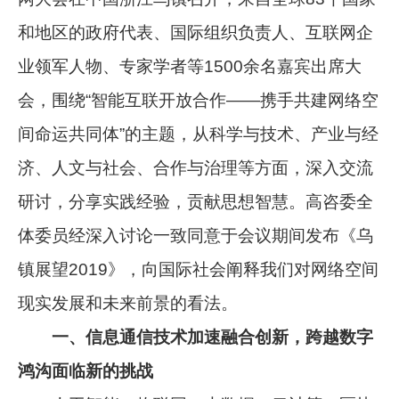
和地区的政府代表、国际组织负责人、互联网企
业领军人物、专家学者等1500余名嘉宾出席大
会，围绕“智能互联开放合作——携手共建网络空
间命运共同体”的主题，从科学与技术、产业与经
济、人文与社会、合作与治理等方面，深入交流
研讨，分享实践经验，贡献思想智慧。高咨委全
体委员经深入讨论一致同意于会议期间发布《乌
镇展望2019》，向国际社会阐释我们对网络空间
现实发展和未来前景的看法。
一、信息通信技术加速融合创新，跨越数字
鸿沟面临新的挑战