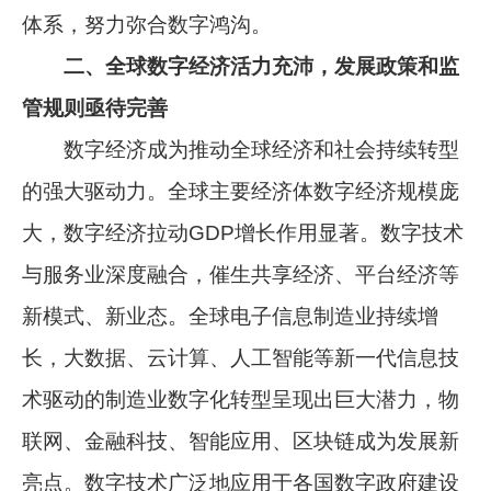
体系，努力弥合数字鸿沟。
二、全球数字经济活力充沛，发展政策和监
管规则亟待完善
数字经济成为推动全球经济和社会持续转型
的强大驱动力。全球主要经济体数字经济规模庞
大，数字经济拉动GDP增长作用显著。数字技术
与服务业深度融合，催生共享经济、平台经济等
新模式、新业态。全球电子信息制造业持续增
长，大数据、云计算、人工智能等新一代信息技
术驱动的制造业数字化转型呈现出巨大潜力，物
联网、金融科技、智能应用、区块链成为发展新
亮点。数字技术广泛地应用于各国数字政府建设