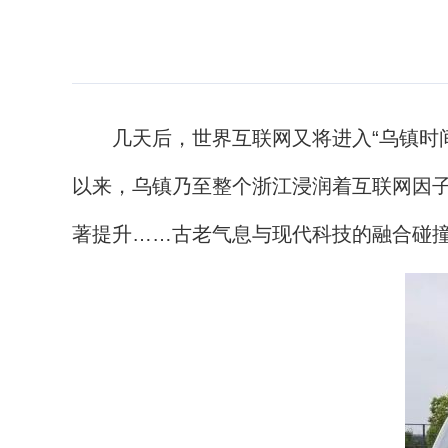
几天后，世界互联网又将进入“乌镇时间”
以来，乌镇乃至整个浙江浸润着互联网因
著提升……古老气息与现代科技的融合碰