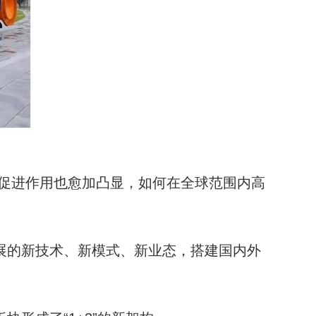
促进作用也愈加凸显，如何在全球范围内高
展的新技术、新模式、新业态，搭建国内外