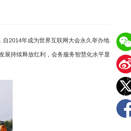
自2014年成为世界互联网大会永久举办地
发展持续释放红利，会务服务智慧化水平显