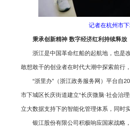
记者在杭州市下
秉承创新精神 数字经济红利持续释放
浙江是中国革命红船的起航地，也是改革
敢想敢干的创业者在时代大潮中探索前行
“浙里办”（浙江政务服务网）平台自20
市下城区长庆街道建立“长庆微脑·社会治理
立大数据支持下的智能化管理体系，同时
银江股份有限公司积极响应国家战略，通