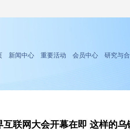
页
新闻中心
重要活动
会员中心
研究与合
界互联网大会开幕在即 这样的乌