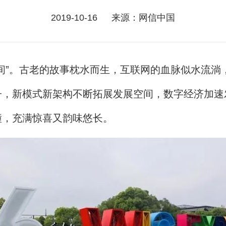
2019-10-16
来源：网信中国
。古老的故事枕水而生，互联网的血脉似水流淌，
子，新模式新架构不断拓展发展空间，数字经济加速
撞，充满惊喜又韵味悠长。