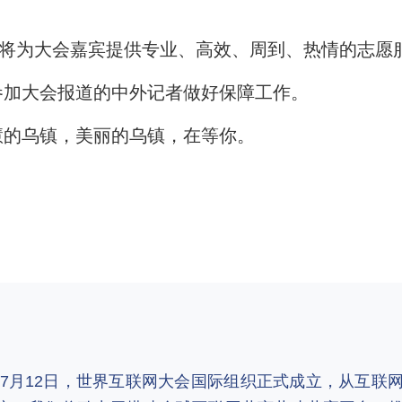
将为大会嘉宾提供专业、高效、周到、热情的志愿
参加大会报道的中外记者做好保障工作。
的乌镇，美丽的乌镇，在等你。
2年7月12日，世界互联网大会国际组织正式成立，从互