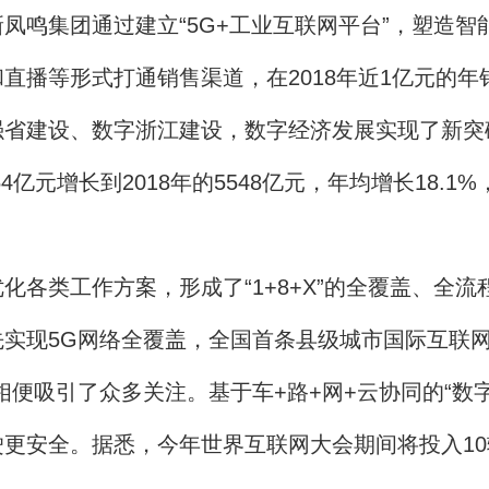
凤鸣集团通过建立“5G+工业互联网平台”，塑造智
直播等形式打通销售渠道，在2018年近1亿元的年
建设、数字浙江建设，数字经济发展实现了新突
54亿元增长到2018年的5548亿元，年均增长18
类工作方案，形成了“1+8+X”的全覆盖、全流
现5G网络全覆盖，全国首条县级城市国际互联网
吸引了众多关注。基于车+路+网+云协同的“数字
更安全。据悉，今年世界互联网大会期间将投入1