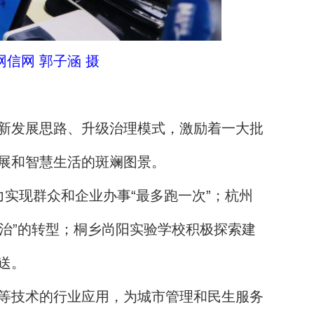
信网 郭子涵 摄
新发展思路、升级治理模式，激励着一大批
展和智慧生活的斑斓图景。
力实现群众和企业办事“最多跑一次”；杭州
智治”的转型；桐乡尚阳实验学校积极探索建
送。
等技术的行业应用，为城市管理和民生服务