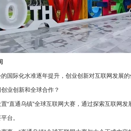
间
国际化水准逐年提升，创业创新对互联网发展的
网创业创新和全球合作？
“直通乌镇”全球互联网大赛，通过探索互联网发
要平台。