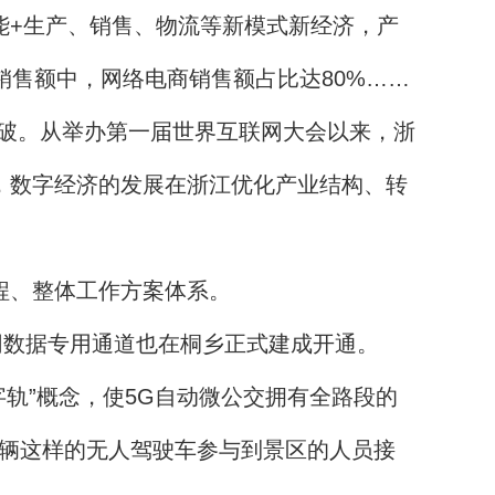
能+生产、销售、物流等新模式新经济，产
销售额中，网络电商销售额占比达80%……
破。从举办第一届世界互联网大会以来，浙
.1%，数字经济的发展在浙江优化产业结构、转
程、整体工作方案体系。
数据专用通道也在桐乡正式建成开通。
轨”概念，使5G自动微公交拥有全路段的
0辆这样的无人驾驶车参与到景区的人员接