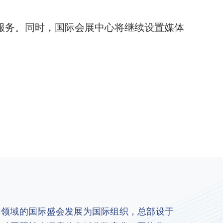
服务。同时，国际会展中心将继续设置媒体
联网领域的国际盛会发展为国际组织，总部设于