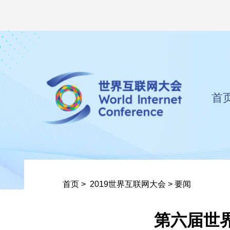
首
首页
>
2019世界互联网大会
>
要闻
第六届世