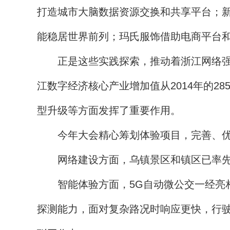
打造城市大脑数据资源交换和共享平台；新
能稳居世界前列；玛氏服饰借助电商平台和
正是这些实践探索，推动着浙江网络强省
江数字经济核心产业增加值从2014年的28
型升级等方面发挥了重要作用。
今年大会精心筹划体验项目，完善、优化各
网络建设方面，乌镇景区和镇区已率先实
智能体验方面，5G自动微公交一经亮相便
探测能力，面对复杂路况时响应更快，行驶