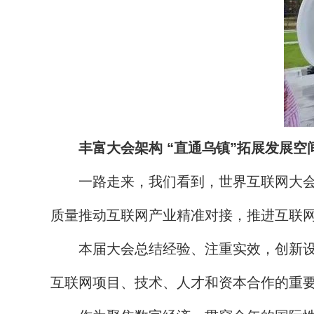
丰富大会架构 “直通乌镇”拓展发展空
一路走来，我们看到，世界互联网大会的
质量推动互联网产业精准对接，推进互联
本届大会总结经验、注重实效，创新设置
互联网项目、技术、人才和资本合作的重