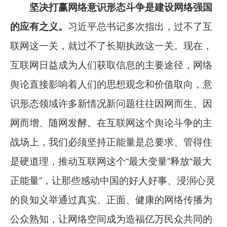
坚决打赢网络意识形态斗争是建设网络强国
的应有之义。
习近平总书记多次指出，过不了互
联网这一关，就过不了长期执政这一关。现在，
互联网日益成为人们获取信息的主要途径，网络
舆论直接影响着人们的思想观念和价值取向，意
识形态领域许多新情况新问题往往因网而生、因
网而增、随网发酵。在互联网这个舆论斗争的主
战场上，我们必须坚持正能量是总要求、管得住
是硬道理，推动互联网这个“最大变量”释放“最大
正能量”，让那些感动中国的好人好事、浸润心灵
的良知义举通过真实、正面、健康的网络传播为
公众熟知，让网络空间成为造福亿万民众共同的