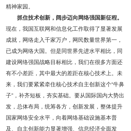
精神家园。
抓住技术创新，阔步迈向网络强国新征程。
现在，我国互联网和信息化工作取得了显著发展
成就，网络走入千家万户，网民数量世界第一，
已成为网络大国。但是同世界先进水平相比，同
建设网络强国战略目标相比，我们在很多方面还
有不小差距，其中最大的差距在核心技术上。未
来，我们要紧紧牵住核心技术自主创新这个“牛鼻
子”，补齐短板，夯实基础。要从国际国内大势出
发，总体布局，统筹各方，创新发展，整体提升
国家网络安全水平，向着网络基础设施基本普
及、自主创新能力显著增强、信息经济全面发