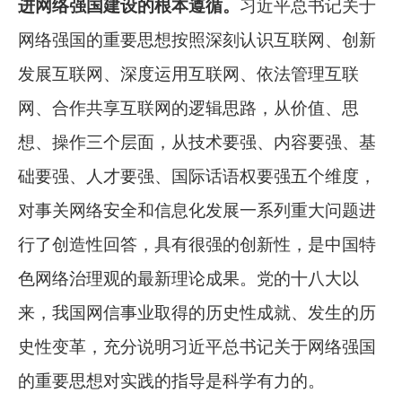
进网络强国建设的根本遵循。
习近平总书记关于
网络强国的重要思想按照深刻认识互联网、创新
发展互联网、深度运用互联网、依法管理互联
网、合作共享互联网的逻辑思路，从价值、思
想、操作三个层面，从技术要强、内容要强、基
础要强、人才要强、国际话语权要强五个维度，
对事关网络安全和信息化发展一系列重大问题进
行了创造性回答，具有很强的创新性，是中国特
色网络治理观的最新理论成果。党的十八大以
来，我国网信事业取得的历史性成就、发生的历
史性变革，充分说明习近平总书记关于网络强国
的重要思想对实践的指导是科学有力的。