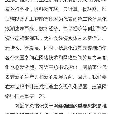
着各行各业，以移动互联、云计算、物联网、区
块链以及人工智能等技术为代表的第二轮信息化
浪潮席卷而来，数字经济、共享经济等创新型经
济业态相继涌现，为社会经济实体带来新活力、
新增长、新发展。同时，信息化浪潮云奔潮涌使
各个大国之间在网络技术和网络空间的角力与竞
争也愈发激烈。习近平总书记指出，网信事业代
表着新的生产力和新的发展方向。因此，我们要
在本世纪中叶建成社会主义现代化强国，建设网
络强国是重要一环。
习近平总书记关于网络强国的重要思想是推