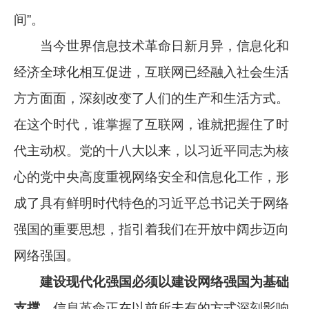
间”。
当今世界信息技术革命日新月异，信息化和
经济全球化相互促进，互联网已经融入社会生活
方方面面，深刻改变了人们的生产和生活方式。
在这个时代，谁掌握了互联网，谁就把握住了时
代主动权。党的十八大以来，以习近平同志为核
心的党中央高度重视网络安全和信息化工作，形
成了具有鲜明时代特色的习近平总书记关于网络
强国的重要思想，指引着我们在开放中阔步迈向
网络强国。
建设现代化强国必须以建设网络强国为基础
支撑。
信息革命正在以前所未有的方式深刻影响