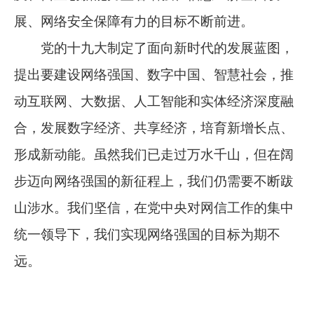
展、网络安全保障有力的目标不断前进。
党的十九大制定了面向新时代的发展蓝图，
提出要建设网络强国、数字中国、智慧社会，推
动互联网、大数据、人工智能和实体经济深度融
合，发展数字经济、共享经济，培育新增长点、
形成新动能。虽然我们已走过万水千山，但在阔
步迈向网络强国的新征程上，我们仍需要不断跋
山涉水。我们坚信，在党中央对网信工作的集中
统一领导下，我们实现网络强国的目标为期不
远。