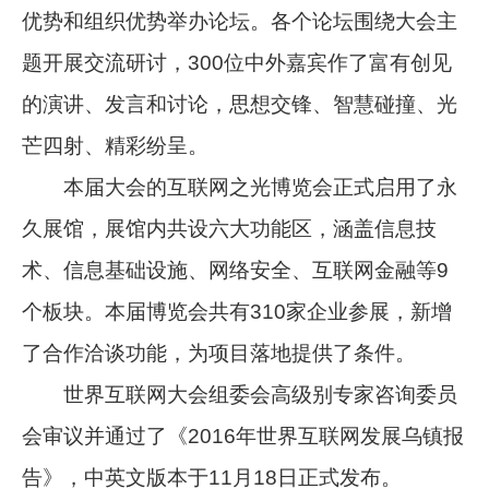
优势和组织优势举办论坛。各个论坛围绕大会主
题开展交流研讨，300位中外嘉宾作了富有创见
的演讲、发言和讨论，思想交锋、智慧碰撞、光
芒四射、精彩纷呈。
本届大会的互联网之光博览会正式启用了永
久展馆，展馆内共设六大功能区，涵盖信息技
术、信息基础设施、网络安全、互联网金融等9
个板块。本届博览会共有310家企业参展，新增
了合作洽谈功能，为项目落地提供了条件。
世界互联网大会组委会高级别专家咨询委员
会审议并通过了《2016年世界互联网发展乌镇报
告》，中英文版本于11月18日正式发布。