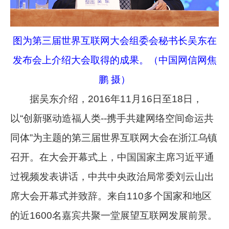
图为第三届世界互联网大会组委会秘书长吴东在
发布会上介绍大会取得的成果。（中国网信网焦
鹏 摄）
据吴东介绍，2016年11月16日至18日，
以“创新驱动造福人类--携手共建网络空间命运共
同体”为主题的第三届世界互联网大会在浙江乌镇
召开。在大会开幕式上，中国国家主席习近平通
过视频发表讲话，中共中央政治局常委刘云山出
席大会开幕式并致辞。来自110多个国家和地区
的近1600名嘉宾共聚一堂展望互联网发展前景。