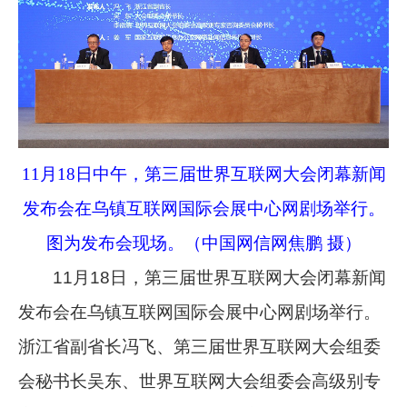
11月18日中午，第三届世界互联网大会闭幕新闻
发布会在乌镇互联网国际会展中心网剧场举行。
图为发布会现场。（中国网信网焦鹏 摄）
11月18日，第三届世界互联网大会闭幕新闻
发布会在乌镇互联网国际会展中心网剧场举行。
浙江省副省长冯飞、第三届世界互联网大会组委
会秘书长吴东、世界互联网大会组委会高级别专