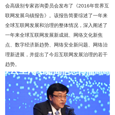
会高级别专家咨询委员会发布了《2016年世界互
联网发展乌镇报告》。该报告简要综述了一年来
全球互联网发展和治理的整体情况，深入阐述了
一年来全球互联网发展新成就、网络文化新焦
点、数字经济新趋势、网络安全新问题、网络治
理新进展，并提出了今后互联网发展治理的若干
趋势。