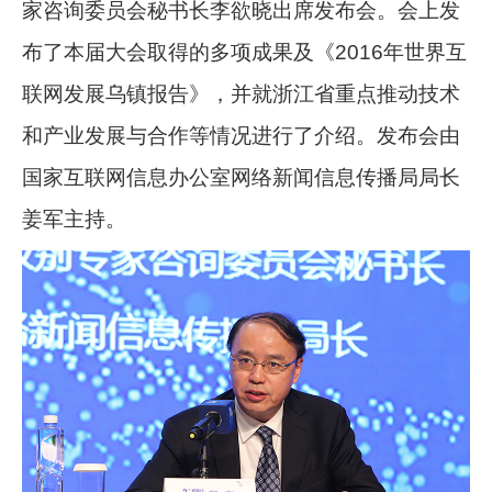
家咨询委员会秘书长李欲晓出席发布会。会上发
布了本届大会取得的多项成果及《2016年世界互
联网发展乌镇报告》，并就浙江省重点推动技术
和产业发展与合作等情况进行了介绍。发布会由
国家互联网信息办公室网络新闻信息传播局局长
姜军主持。