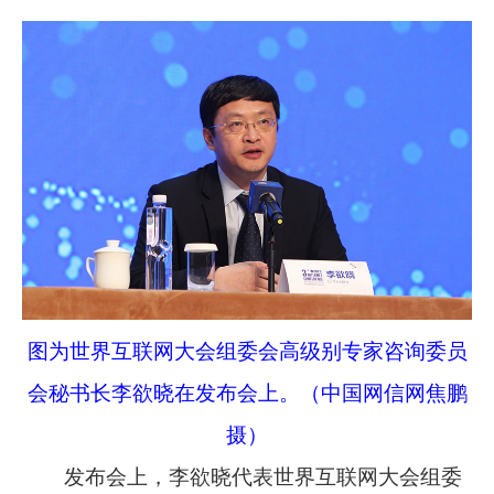
图为世界互联网大会组委会高级别专家咨询委员
会秘书长李欲晓在发布会上。（中国网信网焦鹏
摄）
发布会上，李欲晓代表世界互联网大会组委