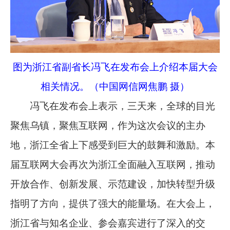
图为浙江省副省长冯飞在发布会上介绍本届大会
相关情况。（中国网信网焦鹏 摄）
冯飞在发布会上表示，三天来，全球的目光
聚焦乌镇，聚焦互联网，作为这次会议的主办
地，浙江全省上下感受到巨大的鼓舞和激励。本
届互联网大会再次为浙江全面融入互联网，推动
开放合作、创新发展、示范建设，加快转型升级
指明了方向，提供了强大的能量场。在大会上，
浙江省与知名企业、参会嘉宾进行了深入的交