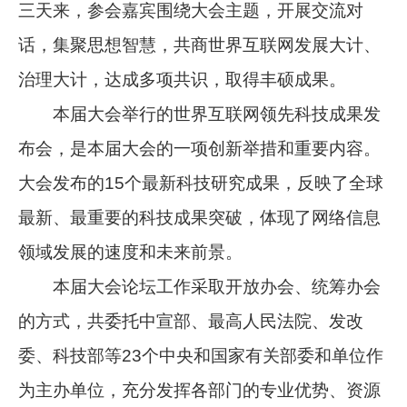
三天来，参会嘉宾围绕大会主题，开展交流对
话，集聚思想智慧，共商世界互联网发展大计、
治理大计，达成多项共识，取得丰硕成果。
本届大会举行的世界互联网领先科技成果发
布会，是本届大会的一项创新举措和重要内容。
大会发布的15个最新科技研究成果，反映了全球
最新、最重要的科技成果突破，体现了网络信息
领域发展的速度和未来前景。
本届大会论坛工作采取开放办会、统筹办会
的方式，共委托中宣部、最高人民法院、发改
委、科技部等23个中央和国家有关部委和单位作
为主办单位，充分发挥各部门的专业优势、资源