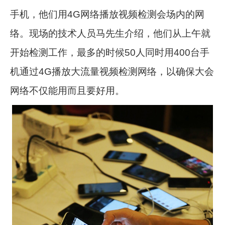
手机，他们用4G网络播放视频检测会场内的网
络。现场的技术人员马先生介绍，他们从上午就
开始检测工作，最多的时候50人同时用400台手
机通过4G播放大流量视频检测网络，以确保大会
网络不仅能用而且要好用。