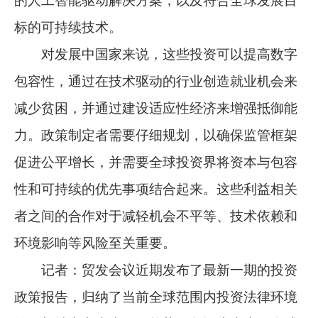
的人工智能驱动解决方案，以及符合全球发展目
标的可持续技术。
对发展中国家来说，这些投资可以提高数字
包容性，通过在技术驱动的行业创造就业机会来
减少贫困，并通过建设适应性经济来增强抵御能
力。政策制定者需要仔细规划，以确保监管框架
促进公平增长，并需要全球投资界将资本与包容
性和可持续的优先事项结合起来。这些利益相关
者之间的合作对于减轻机会不平等、技术依赖和
环境影响等风险至关重要。
记者：贸发会议近期发布了最新一期的投资
政策报告，归纳了当前全球范围内投资法律环境