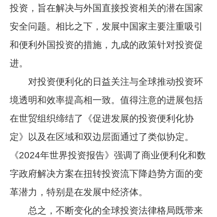
投资，旨在解决与外国直接投资相关的潜在国家
安全问题。相比之下，发展中国家主要注重吸引
和便利外国投资的措施，九成的政策针对投资促
进。
对投资便利化的日益关注与全球推动投资环
境透明和效率提高相一致。值得注意的进展包括
在世贸组织缔结了《促进发展的投资便利化协
定》以及在区域和双边层面通过了类似协定。
《2024年世界投资报告》强调了商业便利化和数
字政府解决方案在扭转投资流下降趋势方面的变
革潜力，特别是在发展中经济体。
总之，不断变化的全球投资法律格局既带来