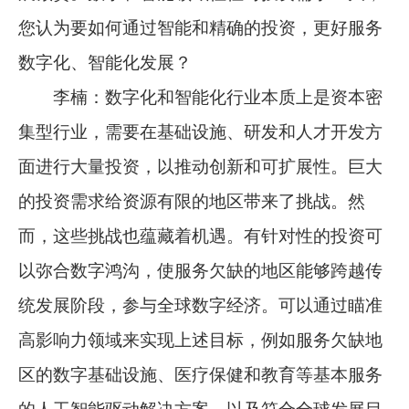
您认为要如何通过智能和精确的投资，更好服务
数字化、智能化发展？
李楠：数字化和智能化行业本质上是资本密
集型行业，需要在基础设施、研发和人才开发方
面进行大量投资，以推动创新和可扩展性。巨大
的投资需求给资源有限的地区带来了挑战。然
而，这些挑战也蕴藏着机遇。有针对性的投资可
以弥合数字鸿沟，使服务欠缺的地区能够跨越传
统发展阶段，参与全球数字经济。可以通过瞄准
高影响力领域来实现上述目标，例如服务欠缺地
区的数字基础设施、医疗保健和教育等基本服务