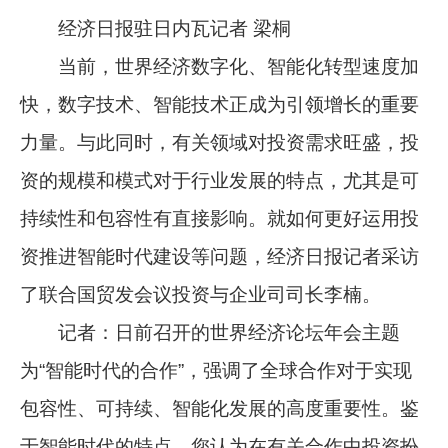
经济日报驻日内瓦记者 梁桐
当前，世界经济数字化、智能化转型速度加
快，数字技术、智能技术正成为引领增长的重要
力量。与此同时，有关领域对投资需求旺盛，投
资的规模和模式对于行业发展的特点，尤其是可
持续性和包容性有直接影响。就如何更好运用投
资推进智能时代建设等问题，经济日报记者采访
了联合国贸发会议投资与企业司司长李楠。
记者：日前召开的世界经济论坛年会主题
为“智能时代的合作”，强调了全球合作对于实现
包容性、可持续、智能化发展的高度重要性。鉴
于智能时代的特点，您认为在有关合作中投资扮