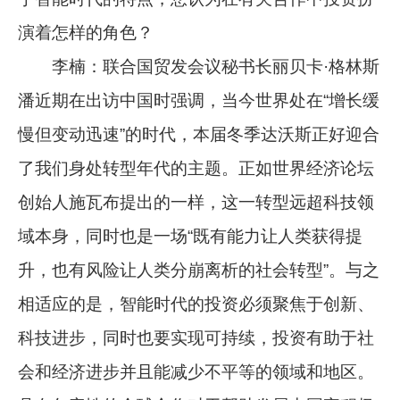
演着怎样的角色？
李楠：联合国贸发会议秘书长丽贝卡·格林斯
潘近期在出访中国时强调，当今世界处在“增长缓
慢但变动迅速”的时代，本届冬季达沃斯正好迎合
了我们身处转型年代的主题。正如世界经济论坛
创始人施瓦布提出的一样，这一转型远超科技领
域本身，同时也是一场“既有能力让人类获得提
升，也有风险让人类分崩离析的社会转型”。与之
相适应的是，智能时代的投资必须聚焦于创新、
科技进步，同时也要实现可持续，投资有助于社
会和经济进步并且能减少不平等的领域和地区。