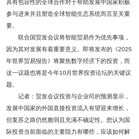
具有包容性的全球合作对于帮助发展中国家积极
参与进来并且塑造全球智能生态系统而言至关重
要。
联合国贸发会议将智能贸易作为优先事项，
因为其对发展有着重要意义。即将发布的《2025
年世界贸易报告》将聚焦数字经济下的投资，而
这一议题也将是今年10月世界投资论坛的关键议
题。
记者：贸发会议投资与企业司的预测显示，
发展中国家的外国直接投资流入有望迎来增长，
但复苏之路仍然脆弱且充满不确定性。您认为国
际投资当前面临的主要阻力有哪些，应该如何解