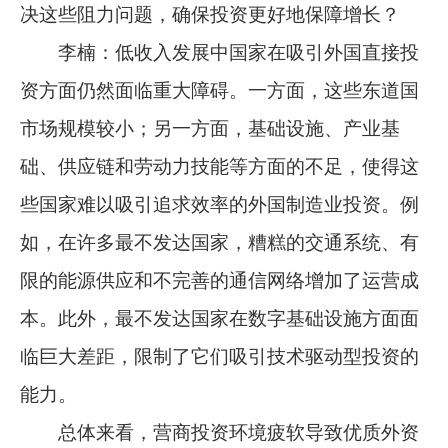
决这些阻力问题，确保投资更好地保障增长？
李楠：低收入发展中国家在吸引外国直接投
资方面仍然面临重大障碍。一方面，这些东道国
市场规模较小；另一方面，基础设施、产业基
础、供应链和劳动力技能等方面的不足，使得这
些国家难以吸引追求效率的外国制造业投资。例
如，在许多最不发达国家，糟糕的交通系统、有
限的能源供应和不完善的通信网络增加了运营成
本。此外，最不发达国家在数字基础设施方面面
临巨大差距，限制了它们吸引技术驱动型投资的
能力。
总体来看，营商投资环境疲软导致优质外资