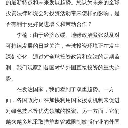
的最新特点和未来发展趋势。您认为未来的全球
投资法律环境会对投资活动带来怎样的影响，是
否有利于更好促进增长和带动合作？
李楠：由于经济放缓、地缘政治紧张以及对
可持续发展的日益关注，全球投资环境正在发生
深刻变化。通过对全球投资政策和立法的定期监
测，我们观察到各国对待外国直接投资的重大趋
势。
在发达国家，我们看到了双重趋势。一方
面，各国政府正在加快利用国家援助机制来促进
对绿色技术等优先领域的投资。另一方面，它们
越来越多地采取措施监管或限制敏感行业的外国