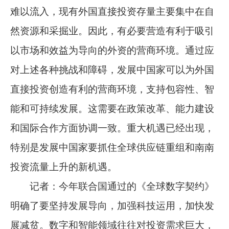
难以流入，现有外国直接投资存量主要集中在自
然资源和采掘业。因此，有必要营造有利于吸引
以市场和效益为导向的外资的营商环境。通过应
对上述各种挑战和障碍，发展中国家可以为外国
直接投资创造有利的营商环境，支持包容性、智
能和可持续发展。这需要在政策改革、能力建设
和国际合作方面协调一致。重大机遇已经出现，
特别是发展中国家要抓住全球供应链重组和南南
投资流量上升的新机遇。
记者：今年联合国通过的《全球数字契约》
明确了要坚持发展导向，加强科技运用，加快发
展减贫。数字和智能领域往往对投资需求巨大，