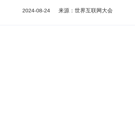
2024-08-24
来源：世界互联网大会