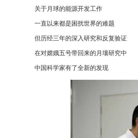
关于月球的能源开发工作
一直以来都是困扰世界的难题
但历经三年的深入研究和反复验证
在对嫦娥五号带回来的月壤研究中
中国科学家有了全新的发现