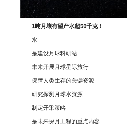
1吨月壤有望产水超50千克！
水
是建设月球科研站
未来开展月球星际旅行
保障人类生存的关键资源
研究探测月球水资源
制定开采策略
是未来探月工程的重点内容