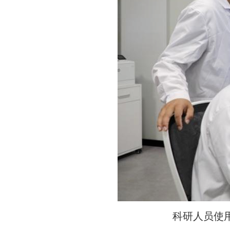
科研人员使用透