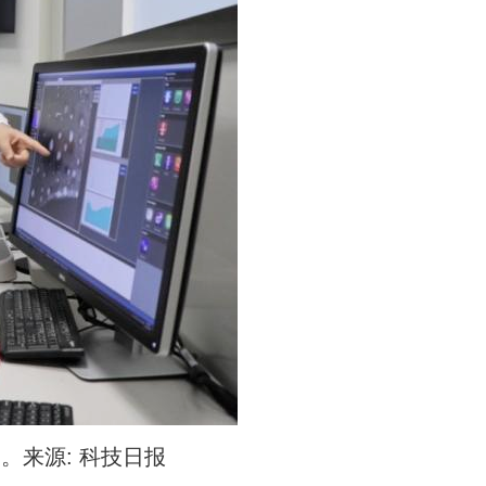
来源: 科技日报