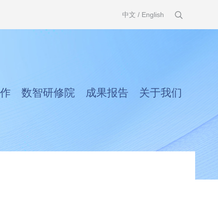
中文
/
English
作
数智研修院
成果报告
关于我们