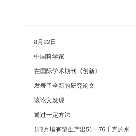
8月22日
中国科学家
在国际学术期刊《创新》
发表了全新的研究论文
该论文发现
通过一定方法
1吨月壤有望生产出51—76千克的水