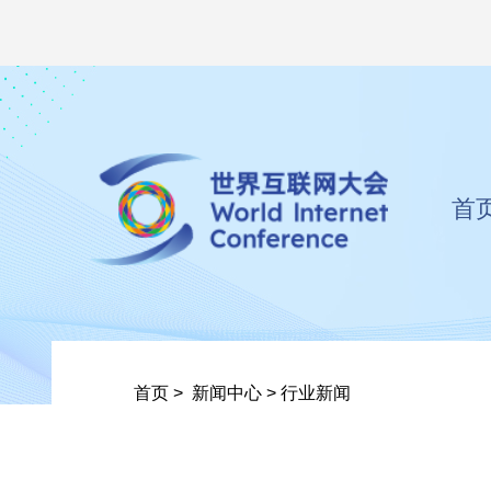
首
首页
>
新闻中心
>
行业新闻