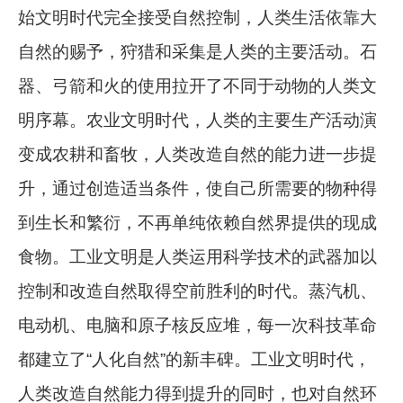
始文明时代完全接受自然控制，人类生活依靠大
自然的赐予，狩猎和采集是人类的主要活动。石
器、弓箭和火的使用拉开了不同于动物的人类文
明序幕。农业文明时代，人类的主要生产活动演
变成农耕和畜牧，人类改造自然的能力进一步提
升，通过创造适当条件，使自己所需要的物种得
到生长和繁衍，不再单纯依赖自然界提供的现成
食物。工业文明是人类运用科学技术的武器加以
控制和改造自然取得空前胜利的时代。蒸汽机、
电动机、电脑和原子核反应堆，每一次科技革命
都建立了“人化自然”的新丰碑。工业文明时代，
人类改造自然能力得到提升的同时，也对自然环