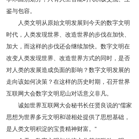
鉴与包容。
人类文明从原始文明发展到今天的数字文明
时代，人类发现世界、改造世界的步伐在加快、
加大，而这样的步伐还会继续加快。数字文明在
改变人类发现世界、改造世界方式的同时，是否
对人类的发展造成负面的影响？数字文明发展的
走向该如何决策？在这样的历史时期，召开世界
互联网大会数字文明尼山对话意义非凡。
诚如世界互联网大会秘书长任贤良说的“儒家
思想为世界多元文明和谐相处提供了思想基础，
是人类文明积淀的宝贵精神财富。”