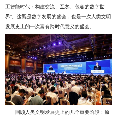
工智能时代：构建交流、互鉴、包容的数字世
界”。这既是数字发展的盛会，也是一次人类文明
发展史上的一次富有跨时代意义的盛会。
回顾人类文明发展史上的几个重要阶段：原