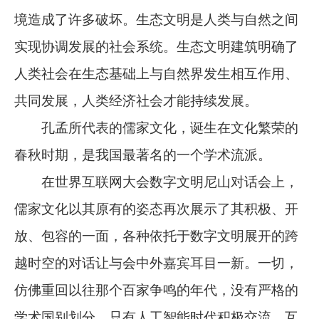
境造成了许多破坏。生态文明是人类与自然之间
实现协调发展的社会系统。生态文明建筑明确了
人类社会在生态基础上与自然界发生相互作用、
共同发展，人类经济社会才能持续发展。
孔孟所代表的儒家文化，诞生在文化繁荣的
春秋时期，是我国最著名的一个学术流派。
在世界互联网大会数字文明尼山对话会上，
儒家文化以其原有的姿态再次展示了其积极、开
放、包容的一面，各种依托于数字文明展开的跨
越时空的对话让与会中外嘉宾耳目一新。一切，
仿佛重回以往那个百家争鸣的年代，没有严格的
学术国别划分，只有人工智能时代积极交流、互