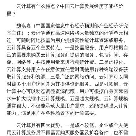
云计算有什么特点？中国云计算发展经历了哪些阶
段？
魏琪嘉（中国国家信息中心经济预测部产业经济研究
室主任）：云计算通过高速网络将大量独立的计算单元相
连，可随时随地按需为用户提供高性能计算资源或服务。
云计算具备五个主要特点。一是按需服务。用户可根据自
己的需要来购买云计算服务商提供的服务，包括计算、存
储、网络等，并按使用量来进行精确计费。二是虚拟化。
云计算支持用户在任意位置任意时间使用各种终端设备获
取计算服务和资源。三是广泛的网络访问。云计算可以同
时被多个用户访问并为其提供资源服务。四是可拓展。云
计算中心可以动态调整资源配额，用户可根据自身实际需
求来扩大或缩小云计算规模。五是超大规模。云计算规模
通常很大，不仅能承载大量用户需求，还能提供强大计算
能力，满足用户在各种场景下的计算需要。
云计算具有四大优势。一是成本较低。企业或个人使
用云计算服务后不再需要购买服务器及扩容备件，也不需