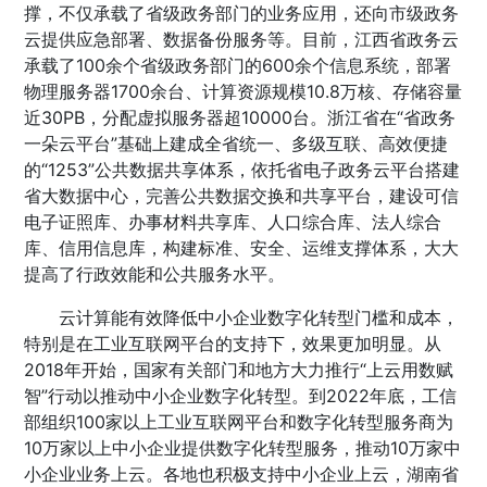
撑，不仅承载了省级政务部门的业务应用，还向市级政务
云提供应急部署、数据备份服务等。目前，江西省政务云
承载了100余个省级政务部门的600余个信息系统，部署
物理服务器1700余台、计算资源规模10.8万核、存储容量
近30PB，分配虚拟服务器超10000台。浙江省在“省政务
一朵云平台”基础上建成全省统一、多级互联、高效便捷
的“1253”公共数据共享体系，依托省电子政务云平台搭建
省大数据中心，完善公共数据交换和共享平台，建设可信
电子证照库、办事材料共享库、人口综合库、法人综合
库、信用信息库，构建标准、安全、运维支撑体系，大大
提高了行政效能和公共服务水平。
云计算能有效降低中小企业数字化转型门槛和成本，
特别是在工业互联网平台的支持下，效果更加明显。从
2018年开始，国家有关部门和地方大力推行“上云用数赋
智”行动以推动中小企业数字化转型。到2022年底，工信
部组织100家以上工业互联网平台和数字化转型服务商为
10万家以上中小企业提供数字化转型服务，推动10万家中
小企业业务上云。各地也积极支持中小企业上云，湖南省