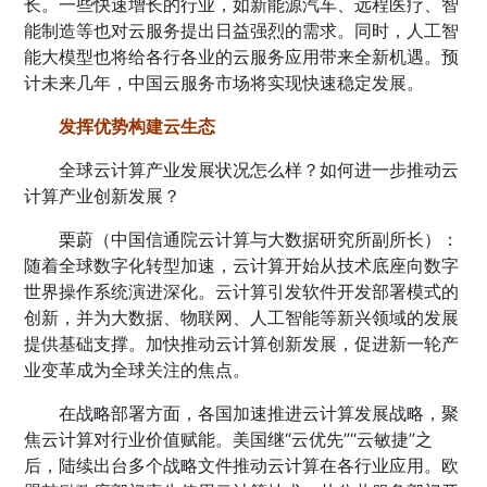
长。一些快速增长的行业，如新能源汽车、远程医疗、智
能制造等也对云服务提出日益强烈的需求。同时，人工智
能大模型也将给各行各业的云服务应用带来全新机遇。预
计未来几年，中国云服务市场将实现快速稳定发展。
发挥优势构建云生态
全球云计算产业发展状况怎么样？如何进一步推动云
计算产业创新发展？
栗蔚（中国信通院云计算与大数据研究所副所长）：
随着全球数字化转型加速，云计算开始从技术底座向数字
世界操作系统演进深化。云计算引发软件开发部署模式的
创新，并为大数据、物联网、人工智能等新兴领域的发展
提供基础支撑。加快推动云计算创新发展，促进新一轮产
业变革成为全球关注的焦点。
在战略部署方面，各国加速推进云计算发展战略，聚
焦云计算对行业价值赋能。美国继“云优先”“云敏捷”之
后，陆续出台多个战略文件推动云计算在各行业应用。欧