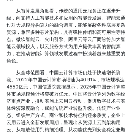
从智算发展角度看，传统的通用云服务正在逐步升
级，向支持人工智能技术和应用的智能云发展。智能云通
过对大规模异构算力的融合调度，能够屏蔽各种底层复杂
资源，兼容多种芯片架构，具有弹性伸缩和高可用性等特
点。微软智能云、火山引擎、阿里云等云厂商纷纷加大智
能云领域投入，以云服务方式为用户提供丰富的智能算
力，在推动智能计算领域发展过程中扮演着越来越重要的
角色。
从全球范围看，中国云计算市场仍处于快速增长阶
段。2022年中国云计算市场增速为40.91%，市场规模达
4550亿元，中国信通院数据显示，2025年中国云计算整
体市场规模预计将突破万亿元。中国将云计算列为数字经
济重点产业，推动实施上云用云行动，促进数字技术与实
体经济深度融合，赋能传统产业转型升级。传统产业业
态、组织生产方式、商业和技术特征均迎来质变，企业上
云用云进入全新发展周期，呈现出从资源上云到架构用
云、从粗放使用到精细治理、从功能优先到安全稳定兼顾