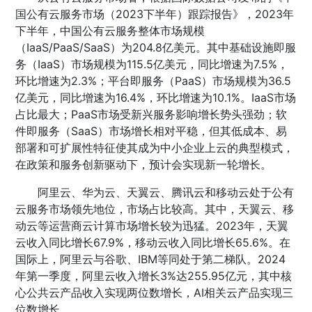
国公有云服务市场（2023下半年）跟踪报告》，2023年
下半年，中国公有云服务整体市场规模
（IaaS/PaaS/SaaS）为204.8亿美元。其中基础设施即服
务（IaaS）市场规模为115.5亿美元，同比增速为7.5%，
环比增速为2.3%；平台即服务（PaaS）市场规模为36.5
亿美元，同比增速为16.4%，环比增速为10.1%。IaaS市场
占比最大；PaaS市场受新兴服务影响增长势头强劲；软
件即服务（SaaS）市场增长相对平稳，但其低成本、易
部署和可扩展性特征使其成为中小企业上云的典型模式，
在政策和服务创新驱动下，预计会实现新一轮增长。
阿里云、华为云、天翼云、腾讯云和移动云处于公有
云服务市场领先地位，市场占比较高。其中，天翼云、移
动云等运营商云计算市场增长较为迅猛。2023年，天翼
云收入同比增长67.9%，移动云收入同比增长65.6%。在
国际上，阿里云与谷歌、IBM等同处于第二梯队。2024
年第一季度，阿里云收入增长3%达255.95亿元，其中核
心公共云产品收入实现两位数增长，AI相关云产品实现三
位数增长。