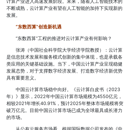
计算产业进入高速发展阶段。未来，随着人工智能技术的
不断成熟，云计算产业有望在人工智能的加持下实现新的
发展。
“东数西算”创造新机遇
“东数西算”工程的推进对云计算产业有何影响？
张涛（中国社会科学院大学经济学院教授）：云计算
是信息技术发展和服务模式创新的集中体现，也是承载各
类应用的关键基础设施。当下，中国云计算产业呈现稳健
发展态势，对于支撑数字经济发展、打造数字经济新优势
具有重要意义。
中国云计算市场稳中向好。《云计算白皮书（2023
年）》显示，2022年中国云计算市场规模为4550亿元，
相较2021年增长40.91%，预计2025年整体市场规模将突
破万亿元。目前中国云计算市场已成为全球最具成长潜力
的市场。
从公有云服务市场看，根据国际数据公司发布的《中