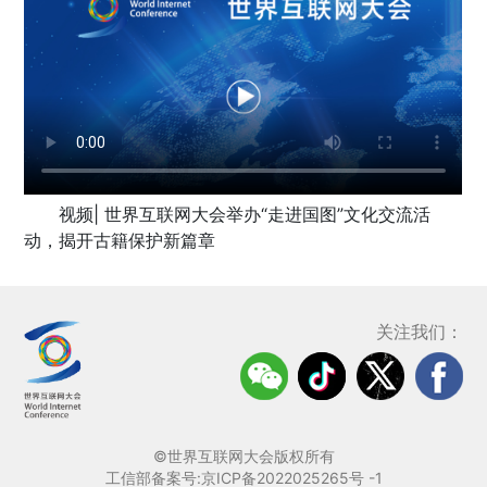
视频| 世界互联网大会举办“走进国图”文化交流活
动，揭开古籍保护新篇章
关注我们：
©世界互联网大会版权所有
工信部备案号:京ICP备2022025265号 -1