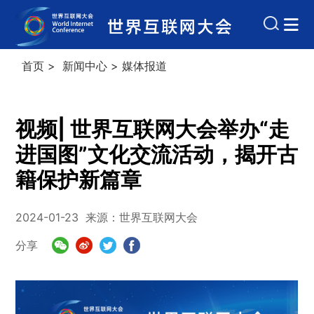
首页
>
新闻中心
>
媒体报道
视频| 世界互联网大会举办“走
进国图”文化交流活动，揭开古
籍保护新篇章
2024-01-23
来源：世界互联网大会
分享