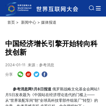
首页
>
新闻中心
>
媒体报道
中国经济增长引擎开始转向科
技创新
2024-01-11
来源：参考消息
分享
参考消息网1月8日报道
俄罗斯战略文化基金会网站1
月5日发表题为《中国站在经济理论迭代的门槛上——
从“世界装配车间”朝“全球高科技零部件组装厂”转型》的