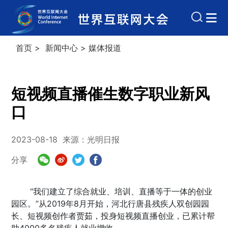
首页
>
新闻中心
>
媒体报道
短视频直播催生数字职业新风
口
2023-08-18
来源：光明日报
分享
“我们建立了综合就业、培训、直播等于一体的创业
园区。”从2019年8月开始，河北行唐县残疾人双创园园
长、短视频创作者贾茹，投身短视频直播创业，已累计帮