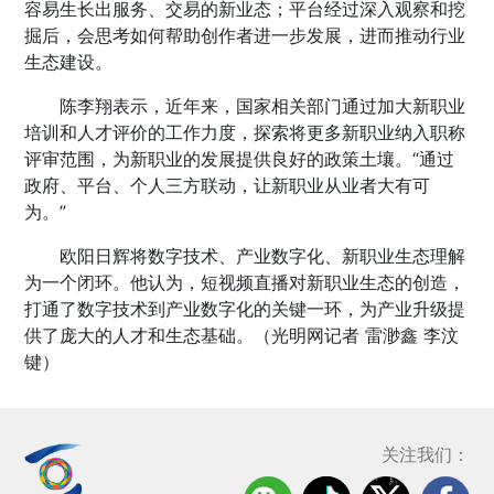
容易生长出服务、交易的新业态；平台经过深入观察和挖
掘后，会思考如何帮助创作者进一步发展，进而推动行业
生态建设。
陈李翔表示，近年来，国家相关部门通过加大新职业
培训和人才评价的工作力度，探索将更多新职业纳入职称
评审范围，为新职业的发展提供良好的政策土壤。“通过
政府、平台、个人三方联动，让新职业从业者大有可
为。”
欧阳日辉将数字技术、产业数字化、新职业生态理解
为一个闭环。他认为，短视频直播对新职业生态的创造，
打通了数字技术到产业数字化的关键一环，为产业升级提
供了庞大的人才和生态基础。（光明网记者 雷渺鑫 李汶
键）
关注我们：