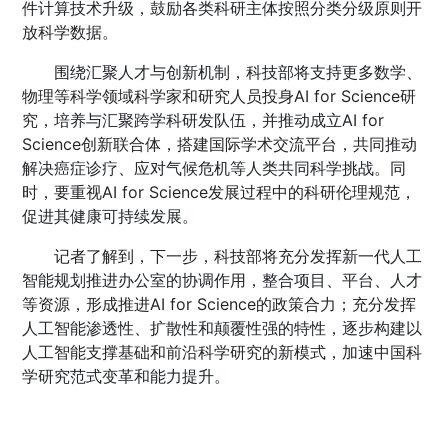
件计算技术升级，鼓励各类科研主体按照分类分级原则开
放科学数据。
围绕汇聚人才与创新机制，科技部将支持更多数学、
物理等科学领域科学家和研究人员投身AI for Science研
究，培养与汇聚跨学科研发队伍，并推动成立AI for
Science创新联合体，搭建国际学术交流平台，共同推动
解决癌症诊疗、应对气候危机等人类共同科学挑战。同
时，要重视AI for Science发展过程中的科研伦理规范，
促进其健康可持续发展。
记者了解到，下一步，科技部将充分发挥新一代人工
智能规划推进办公室的协调作用，整合项目、平台、人才
等资源，形成推进AI for Science的政策合力；充分发挥
人工智能渗透性、扩散性和颠覆性强的特性，逐步构建以
人工智能支撑基础和前沿科学研究的新模式，加速中国科
学研究范式变革和能力提升。