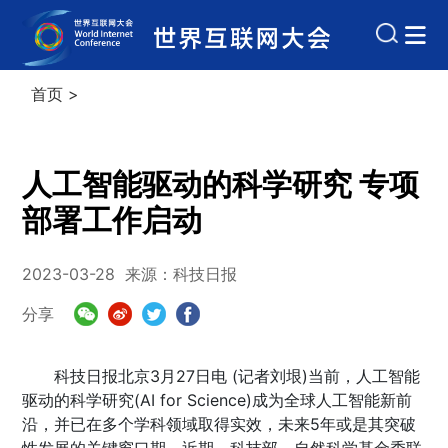
首页
>
人工智能驱动的科学研究 专项
部署工作启动
2023-03-28
来源：科技日报
分享
科技日报北京3月27日电 (记者刘垠)当前，人工智能
驱动的科学研究(AI for Science)成为全球人工智能新前
沿，并已在多个学科领域取得实效，未来5年或是其突破