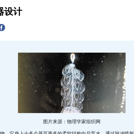
器设计
图片来源：物理学家组织网
物，它身上十多个甚至更多的柔软结构向后泵水，通过脉冲喷射