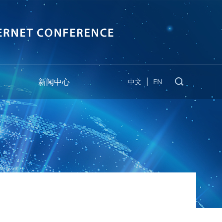
新闻中心
中文
|
EN