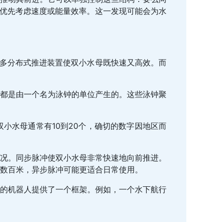
需优先考虑速度或能量效率。这一发现可能会为水
。
许多分布式推进装置使双小水母既快速又高效。而
都是由一个名为泳钟的单位产生的。这些泳钟聚
小水母通常有10到20个，确切的数字因地区而
况。同步脉冲使双小水母非常快速地向前推进。
数百米，异步脉冲可能更适合日常使用。
的机器人提供了一个框架。例如，一个水下航行