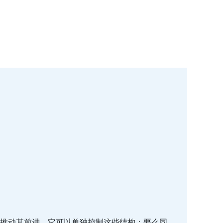
推动其前进。它可以单独控制这些结构：要么同