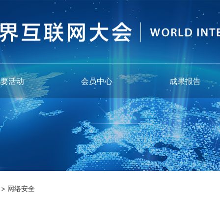
重要活动
会员中心
成果报告
>
网络安全