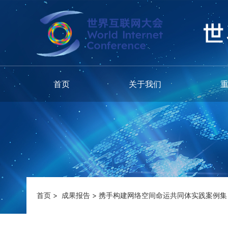
首页
关于我们
首页
>
成果报告
>
携手构建网络空间命运共同体实践案例集