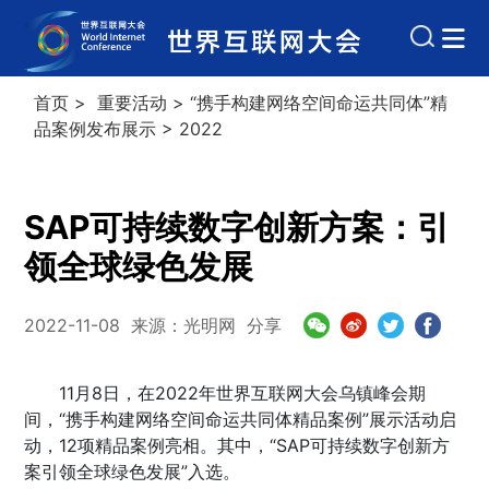
首页
>
重要活动
>
“携手构建网络空间命运共同体”精
品案例发布展示
>
2022
SAP可持续数字创新方案：引
领全球绿色发展
2022-11-08
来源：光明网
分享
11月8日，在2022年世界互联网大会乌镇峰会期
间，“携手构建网络空间命运共同体精品案例”展示活动启
动，12项精品案例亮相。其中，“SAP可持续数字创新方
案引领全球绿色发展”入选。