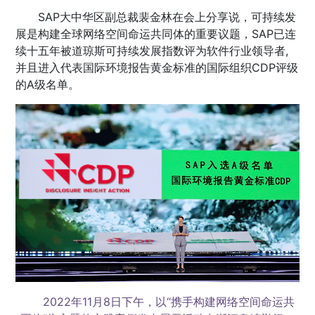
SAP大中华区副总裁裴金林在会上分享说，可持续发
展是构建全球网络空间命运共同体的重要议题，SAP已连
续十五年被道琼斯可持续发展指数评为软件行业领导者,
并且进入代表国际环境报告黄金标准的国际组织CDP评级
的A级名单。
2022年11月8日下午，以“携手构建网络空间命运共