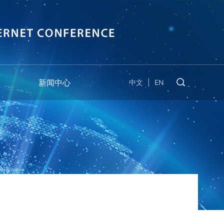
新闻中心
中文
|
EN