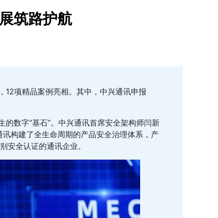
发展筑路护航
动，12项精品案例亮相。其中，中兴通讯申报
生的数字“基石”。中兴通讯首席安全架构师闫新
通讯构建了全生命周期的产品安全治理体系，产
别安全认证的通讯企业。