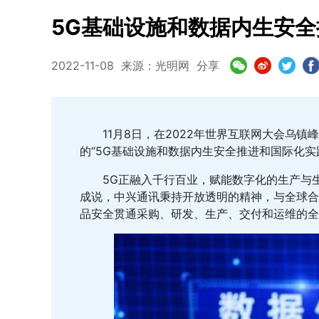
5G基础设施和数据内生安
2022-11-08
来源：光明网
分享
11月8日，在2022年世界互联网大会乌
的“5G基础设施和数据内生安全推进和国际化实
5G正融入千行百业，赋能数字化的生产与
成说，中兴通讯秉持开放透明的精神，与全球合
品安全贯通采购、研发、生产、交付和运维的全