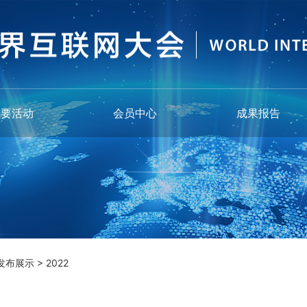
重要活动
会员中心
成果报告
发布展示
>
2022