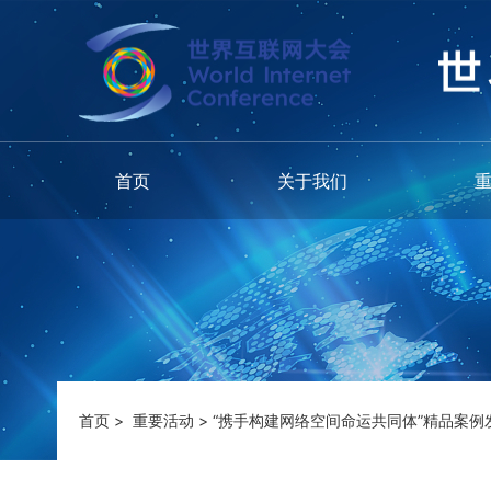
首页
关于我们
首页
>
重要活动
>
“携手构建网络空间命运共同体”精品案例