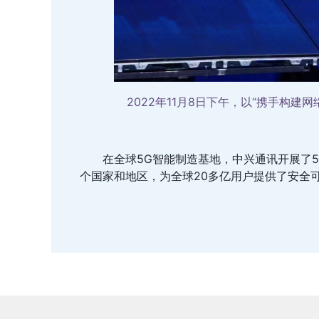
2022年11月8日下午，以“携手构
在全球5G智能制造基地，中兴通讯开展了
个国家和地区，为全球20多亿用户提供了安全