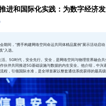
全推进和国际化实践：为数字经济
镇峰会期间，“携手构建网络空间命运共同体精品案例”展示活动启
践”入选。
生活。5G时代，安全先行。安全，是网络空间与物理世界融合共
作伙伴共同推进5G基础设施与数据的内生安全。他介绍，中兴
流程，引领国际水准，是全球首家以整套通信系统获得的最高级